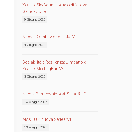
Yealink SkySound: l’Audio di Nuova
Generazione
e
9 Giugno 2026
Nuova Distribuzione: HUMLY
4 Giugno 2026
Scalabilità e Resilienza: L’Impatto di
Yealink MeetingBar A25
3 Giugno 2026
Nuova Partnership: Asit S.p.a. & LG
14 Maggio 2026
MAXHUB: nuova Serie CMB
13 Maggio 2026