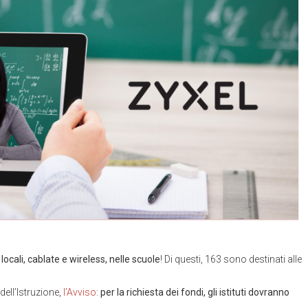
 locali, cablate e wireless, nelle scuole
! Di questi, 163 sono destinati alle
 dell’Istruzione,
l’Avviso
:
per la richiesta dei fondi, gli istituti dovranno