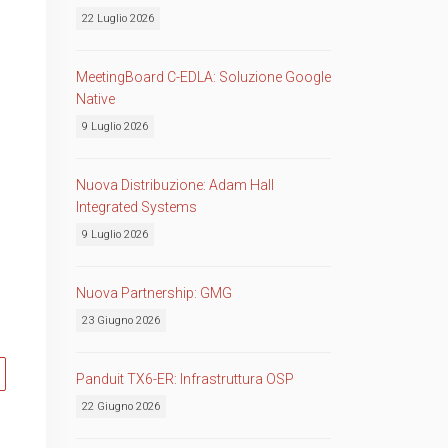
22 Luglio 2026
MeetingBoard C-EDLA: Soluzione Google
Native
9 Luglio 2026
Nuova Distribuzione: Adam Hall
Integrated Systems
9 Luglio 2026
Nuova Partnership: GMG
23 Giugno 2026
Panduit TX6-ER: Infrastruttura OSP
22 Giugno 2026