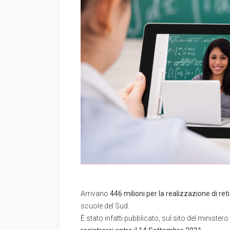
Arrivano
446 milioni per la realizzazione di reti
scuole del Sud.
È stato infatti pubblicato, sul sito del ministero