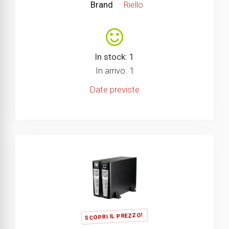
Brand
Riello
In stock: 1
In arrivo: 1
Date previste
SCOPRI IL PREZZO!