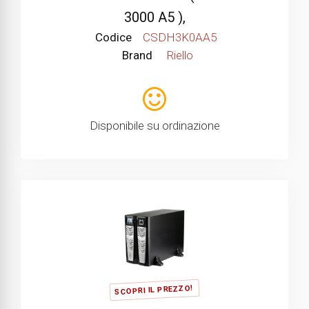
3000 A5 ),
Codice
CSDH3K0AA5
Brand
Riello
Disponibile su ordinazione
SCOPRI IL PREZZO!