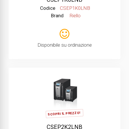
Codice
CSEP1K0LNB
Brand
Riello
Disponibile su ordinazione
SCOPRI IL PREZZO!
CSEP2K2LNB