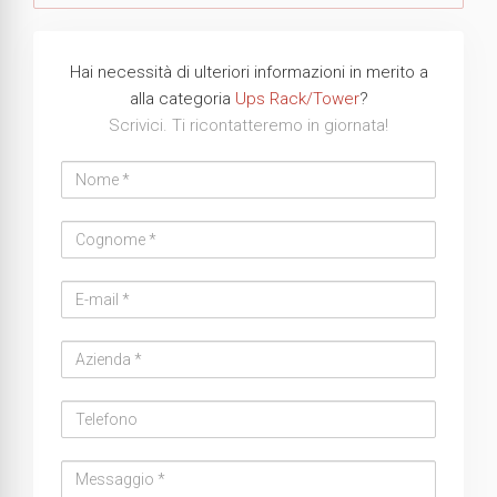
Hai necessità di ulteriori informazioni in merito a
alla categoria
Ups Rack/Tower
?
Scrivici. Ti ricontatteremo in giornata!
Nome
Cognome
Email
address
Azienda
Telefono
Messaggio