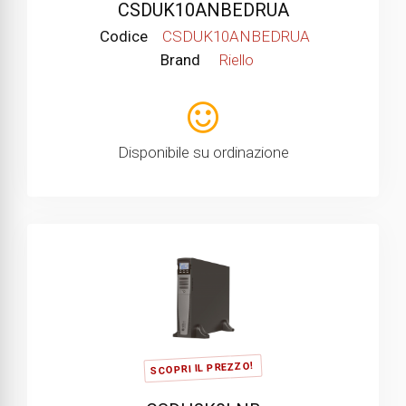
CSDUK10ANBEDRUA
Codice
CSDUK10ANBEDRUA
Brand
Riello
Disponibile su ordinazione
SCOPRI IL PREZZO!