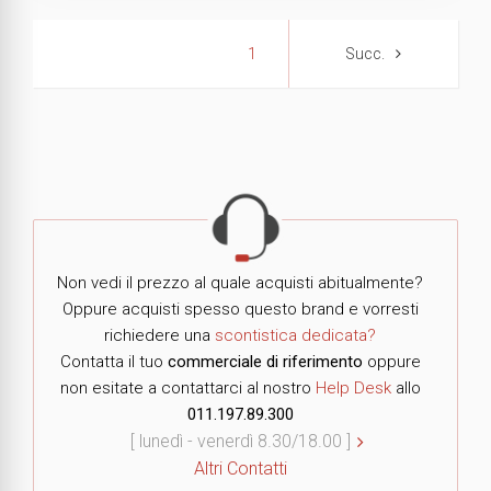
1
Non vedi il prezzo al quale acquisti abitualmente?
Oppure acquisti spesso questo brand e vorresti
richiedere una
scontistica dedicata?
Contatta il tuo
commerciale di riferimento
oppure
non esitate a contattarci al nostro
Help Desk
allo
011.197.89.300
[ lunedì - venerdì 8.30/18.00 ]
Altri Contatti