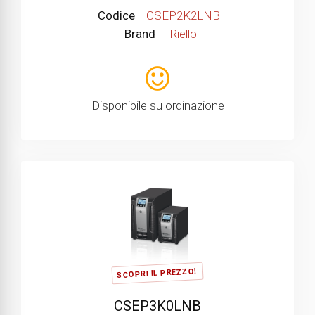
Codice
CSEP2K2LNB
Brand
Riello
Disponibile su ordinazione
SCOPRI IL PREZZO!
CSEP3K0LNB