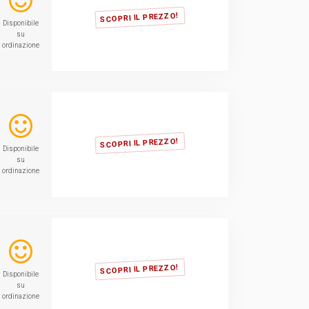
SCOPRI IL PREZZO!
Disponibile
su
ordinazione
SCOPRI IL PREZZO!
Disponibile
su
ordinazione
SCOPRI IL PREZZO!
Disponibile
su
ordinazione