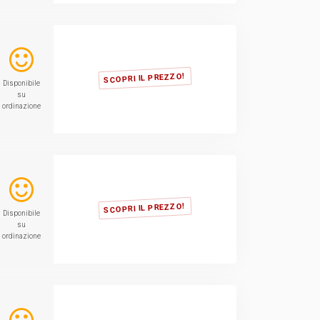
SCOPRI IL PREZZO!
Disponibile
su
ordinazione
SCOPRI IL PREZZO!
Disponibile
su
ordinazione