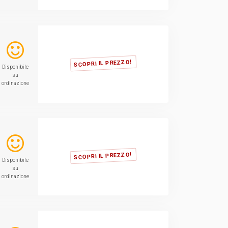
SCOPRI IL PREZZO!
Disponibile
su
ordinazione
SCOPRI IL PREZZO!
Disponibile
su
ordinazione