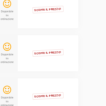
SCOPRI IL PREZZO!
Disponibile
su
ordinazione
SCOPRI IL PREZZO!
Disponibile
su
ordinazione
SCOPRI IL PREZZO!
Disponibile
su
ordinazione