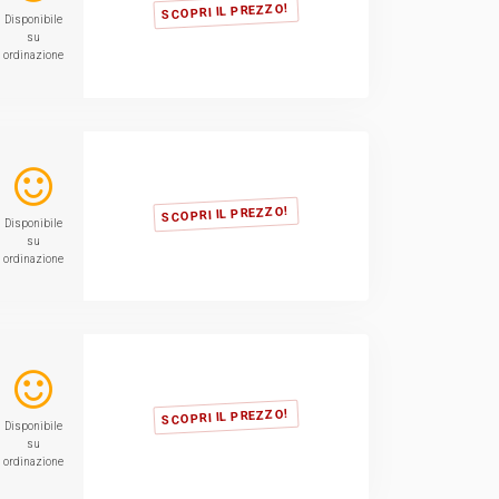
SCOPRI IL PREZZO!
Disponibile
su
ordinazione
SCOPRI IL PREZZO!
Disponibile
su
ordinazione
SCOPRI IL PREZZO!
Disponibile
su
ordinazione