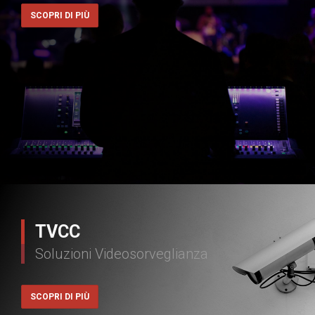
SCOPRI DI PIÙ
TVCC
Soluzioni Videosorveglianza
SCOPRI DI PIÙ