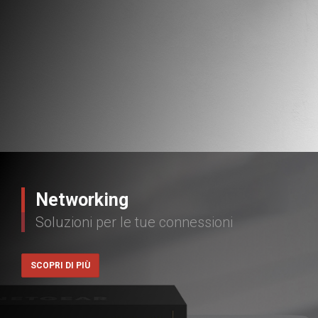
Networking
Soluzioni per le tue connessioni
SCOPRI DI PIÙ