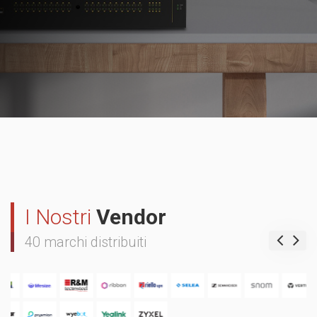
I Nostri
Vendor
40 marchi distribuiti