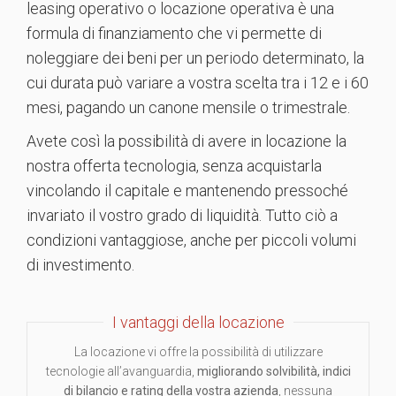
leasing operativo o locazione operativa è una
formula di finanziamento che vi permette di
noleggiare dei beni per un periodo determinato, la
cui durata può variare a vostra scelta tra i 12 e i 60
mesi, pagando un canone mensile o trimestrale.
Avete così la possibilità di avere in locazione la
nostra offerta tecnologia, senza acquistarla
vincolando il capitale e mantenendo pressoché
invariato il vostro grado di liquidità. Tutto ciò a
condizioni vantaggiose, anche per piccoli volumi
di investimento.
I vantaggi della locazione
La locazione vi offre la possibilità di utilizzare
tecnologie all’avanguardia,
migliorando solvibilità, indici
di bilancio e rating della vostra azienda
, nessuna