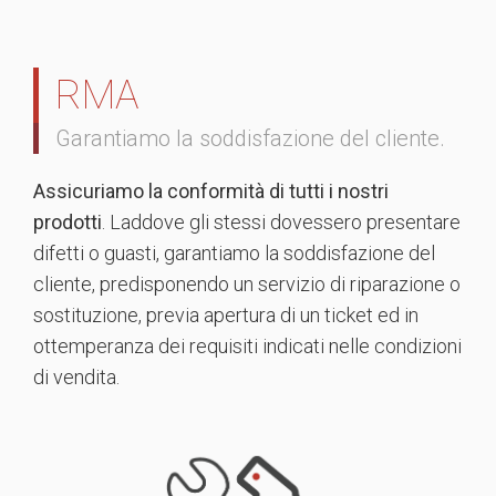
RMA
Garantiamo la soddisfazione del cliente.
Assicuriamo la conformità di tutti i nostri
prodotti
. Laddove gli stessi dovessero presentare
difetti o guasti, garantiamo la soddisfazione del
cliente, predisponendo un servizio di riparazione o
sostituzione, previa apertura di un ticket ed in
ottemperanza dei requisiti indicati nelle condizioni
di vendita.