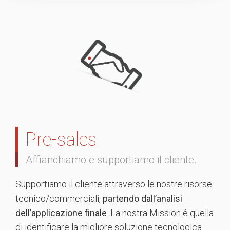
Pre-sales
Affianchiamo e supportiamo il cliente.
Supportiamo il cliente attraverso le nostre risorse
tecnico/commerciali,
partendo dall’analisi
dell’applicazione finale
. La nostra Mission é quella
di identificare la migliore soluzione tecnologica