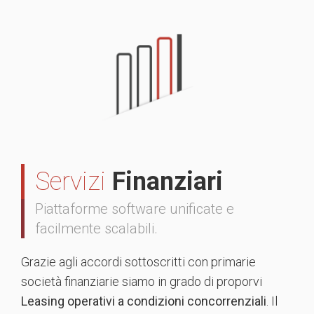
Servizi
Finanziari
Piattaforme software unificate e
facilmente scalabili.
Grazie agli accordi sottoscritti con primarie
società finanziarie siamo in grado di proporvi
Leasing operativi a condizioni concorrenziali
. Il