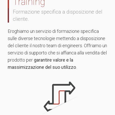
Training
Formazione specifica a disposizione del
cliente.
Eroghiamo un servizio di formazione specifica
sulle diverse tecnologie mettendo a disposizione
del cliente il nostro team di engineers. Offriamo un
servizio di supporto che si affianca alla vendita del
prodotto per
garantire valore e la
massimizzazione del suo utilizzo
.