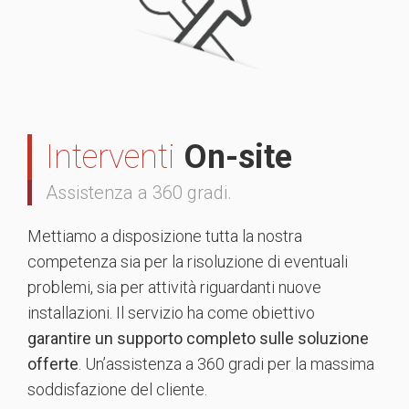
Interventi
On-site
Assistenza a 360 gradi.
Mettiamo a disposizione tutta la nostra
competenza sia per la risoluzione di eventuali
problemi, sia per attività riguardanti nuove
installazioni. Il servizio ha come obiettivo
garantire un supporto completo sulle soluzione
offerte
. Un’assistenza a 360 gradi per la massima
soddisfazione del cliente.