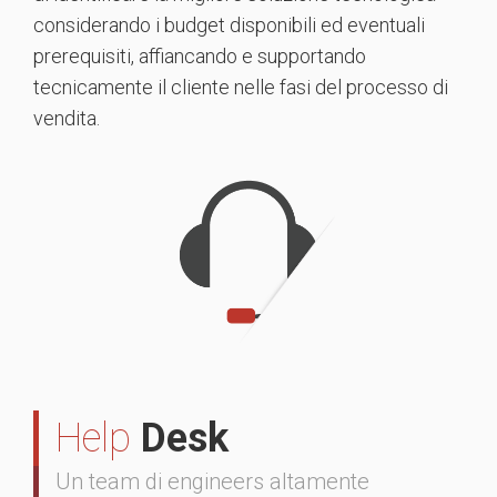
considerando i budget disponibili ed eventuali
prerequisiti, affiancando e supportando
tecnicamente il cliente nelle fasi del processo di
vendita.
Help
Desk
Un team di engineers altamente