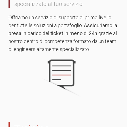
specializzato al tuo servizio.
Offriamo un servizio di supporto di primo livello
per tutte le soluzioni a portafoglio.
Assicuriamo la
presa in carico del ticket in meno di 24h
grazie al
nostro centro di competenza formato da un team
di engineers altamente specializzato.