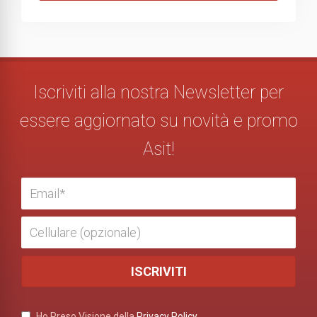
Iscriviti alla nostra Newsletter per
essere aggiornato su novità e promo
Asit!
Ho Preso Visione della
Privacy Policy