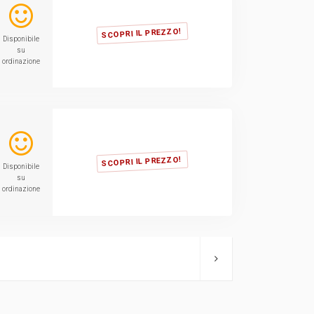
SCOPRI IL PREZZO!
Disponibile
su
ordinazione
SCOPRI IL PREZZO!
Disponibile
su
ordinazione