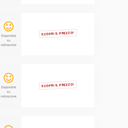
SCOPRI IL PREZZO!
Disponibile
su
ordinazione
SCOPRI IL PREZZO!
Disponibile
su
ordinazione