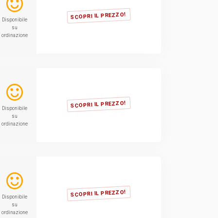
SCOPRI IL PREZZO!
Disponibile
su
ordinazione
SCOPRI IL PREZZO!
Disponibile
su
ordinazione
SCOPRI IL PREZZO!
Disponibile
su
ordinazione