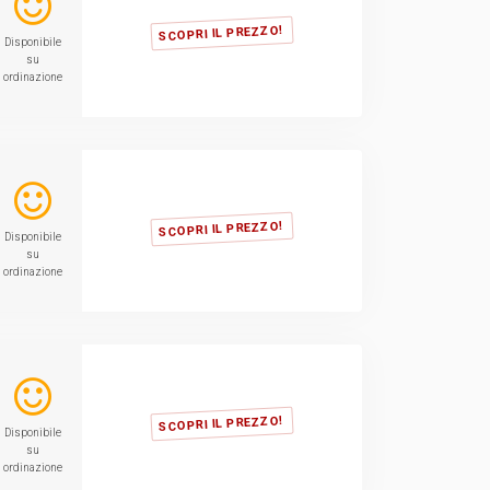
SCOPRI IL PREZZO!
Disponibile
su
ordinazione
SCOPRI IL PREZZO!
Disponibile
su
ordinazione
SCOPRI IL PREZZO!
Disponibile
su
ordinazione