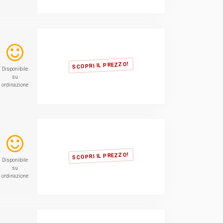
SCOPRI IL PREZZO!
Disponibile
su
ordinazione
SCOPRI IL PREZZO!
Disponibile
su
ordinazione