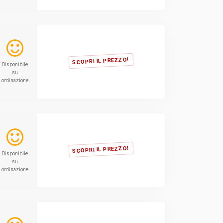
SCOPRI IL PREZZO!
Disponibile
su
ordinazione
SCOPRI IL PREZZO!
Disponibile
su
ordinazione