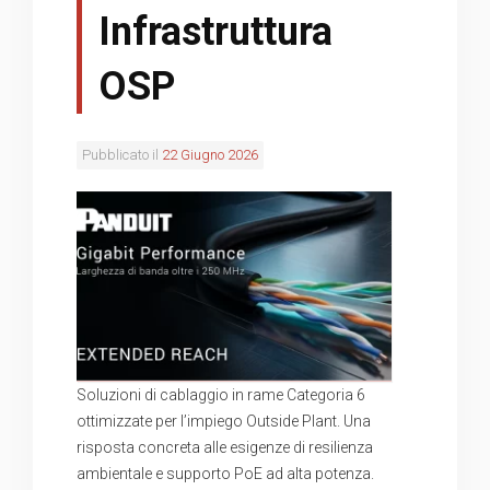
Infrastruttura
OSP
Pubblicato il
22 Giugno 2026
Soluzioni di cablaggio in rame Categoria 6
ottimizzate per l’impiego Outside Plant. Una
risposta concreta alle esigenze di resilienza
ambientale e supporto PoE ad alta potenza.