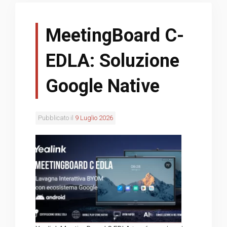
MeetingBoard C-
EDLA: Soluzione
Google Native
Pubblicato il
9 Luglio 2026