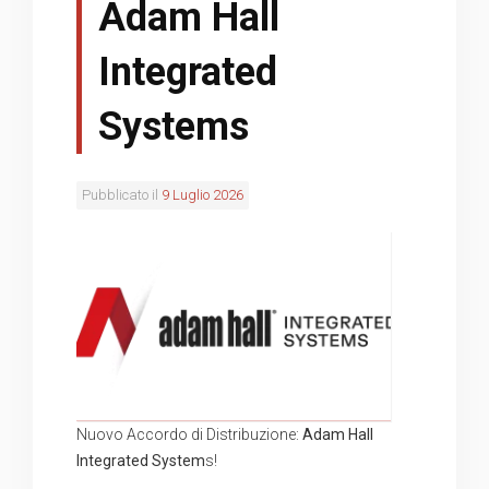
Adam Hall
Integrated
Systems
Pubblicato il
9 Luglio 2026
Nuovo Accordo di Distribuzione:
Adam Hall
Integrated System
s!