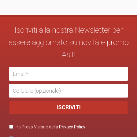
Iscriviti alla nostra Newsletter per
essere aggiornato su novità e promo
Asit!
Ho Preso Visione della
Privacy Policy