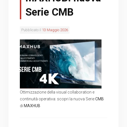
Serie CMB
Pubblicato il
13 Maggio 2026
Ottimizzazione della visual collaboration e
continuità operativa: scopri la nuova Serie
CMB
di
MAXHUB