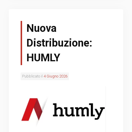
Nuova
Distribuzione:
HUMLY
Pubblicato il
4 Giugno 2026