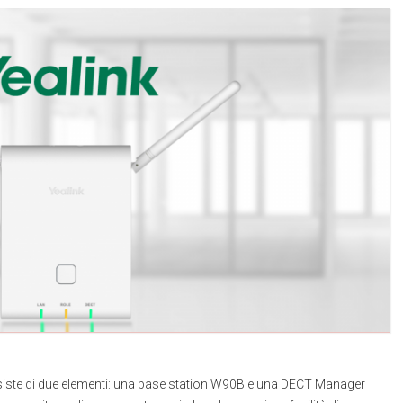
nsiste di due elementi: una base station W90B e una DECT Manager