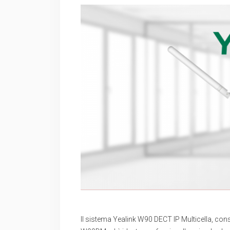
Il sistema Yealink W90 DECT IP Multicella, co