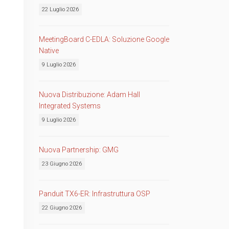
22 Luglio 2026
MeetingBoard C-EDLA: Soluzione Google
Native
9 Luglio 2026
Nuova Distribuzione: Adam Hall
Integrated Systems
9 Luglio 2026
Nuova Partnership: GMG
23 Giugno 2026
Panduit TX6-ER: Infrastruttura OSP
22 Giugno 2026