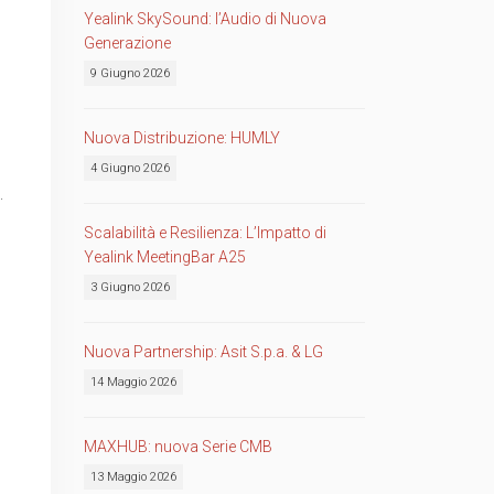
Yealink SkySound: l’Audio di Nuova
Generazione
9 Giugno 2026
Nuova Distribuzione: HUMLY
4 Giugno 2026
.
Scalabilità e Resilienza: L’Impatto di
Yealink MeetingBar A25
3 Giugno 2026
Nuova Partnership: Asit S.p.a. & LG
14 Maggio 2026
MAXHUB: nuova Serie CMB
13 Maggio 2026