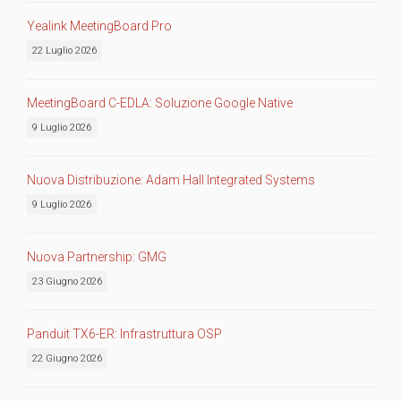
Yealink MeetingBoard Pro
22 Luglio 2026
MeetingBoard C-EDLA: Soluzione Google Native
9 Luglio 2026
Nuova Distribuzione: Adam Hall Integrated Systems
9 Luglio 2026
Nuova Partnership: GMG
23 Giugno 2026
Panduit TX6-ER: Infrastruttura OSP
22 Giugno 2026