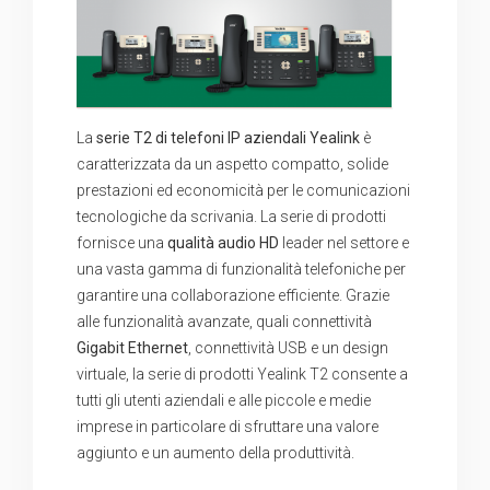
La
serie T2 di telefoni IP aziendali Yealink
è
caratterizzata da un aspetto compatto, solide
prestazioni ed economicità per le comunicazioni
tecnologiche da scrivania. La serie di prodotti
fornisce una
qualità audio HD
leader nel settore e
una vasta gamma di funzionalità telefoniche per
garantire una collaborazione efficiente.
Grazie
alle funzionalità avanzate, quali connettività
Gigabit Ethernet
, connettività USB e un design
virtuale, la serie di prodotti Yealink T2 consente a
tutti gli utenti aziendali e alle piccole e medie
imprese in particolare di sfruttare una valore
aggiunto e un aumento della produttività.