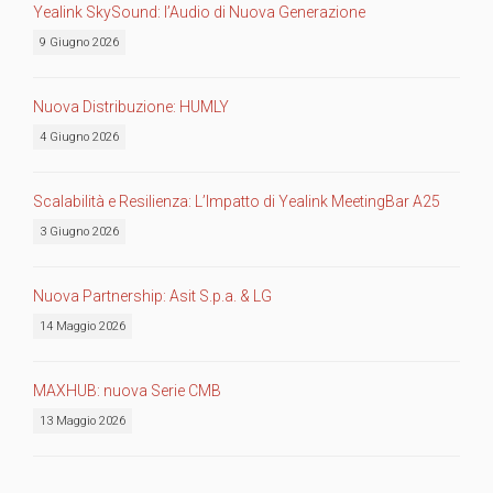
Yealink SkySound: l’Audio di Nuova Generazione
9 Giugno 2026
Nuova Distribuzione: HUMLY
4 Giugno 2026
Scalabilità e Resilienza: L’Impatto di Yealink MeetingBar A25
3 Giugno 2026
Nuova Partnership: Asit S.p.a. & LG
14 Maggio 2026
MAXHUB: nuova Serie CMB
13 Maggio 2026