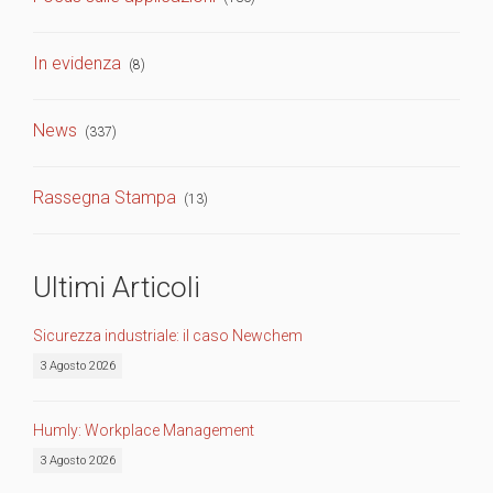
In evidenza
(8)
News
(337)
Rassegna Stampa
(13)
Ultimi Articoli
Sicurezza industriale: il caso Newchem
3 Agosto 2026
Humly: Workplace Management
3 Agosto 2026