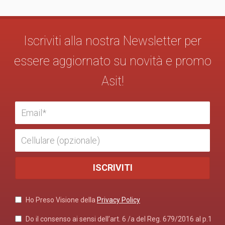
Iscriviti alla nostra Newsletter per
essere aggiornato su novità e promo
Asit!
Ho Preso Visione della
Privacy Policy
Do il consenso ai sensi dell’art. 6 /a del Reg. 679/2016 al p.1