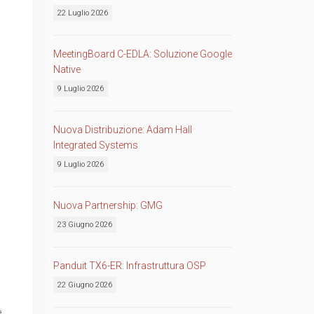
22 Luglio 2026
MeetingBoard C-EDLA: Soluzione Google
Native
9 Luglio 2026
Nuova Distribuzione: Adam Hall
Integrated Systems
9 Luglio 2026
Nuova Partnership: GMG
23 Giugno 2026
Panduit TX6-ER: Infrastruttura OSP
22 Giugno 2026
e