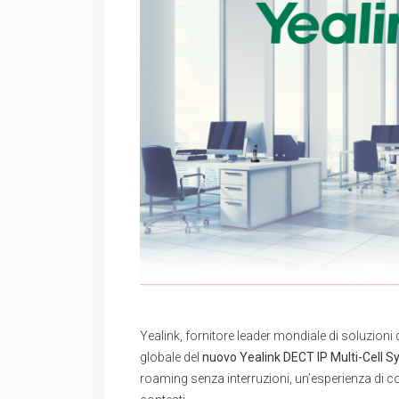
Yealink, fornitore leader mondiale di soluzioni
globale del
nuovo Yealink DECT IP Multi-Cell
roaming senza interruzioni, un’esperienza di co