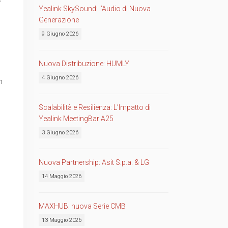
Yealink SkySound: l’Audio di Nuova
Generazione
9 Giugno 2026
Nuova Distribuzione: HUMLY
4 Giugno 2026
n
Scalabilità e Resilienza: L’Impatto di
Yealink MeetingBar A25
3 Giugno 2026
Nuova Partnership: Asit S.p.a. & LG
14 Maggio 2026
MAXHUB: nuova Serie CMB
13 Maggio 2026