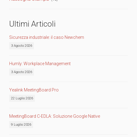
Ultimi Articoli
Sicurezza industriale: il caso Newchem
3 Agosto 2026
Humly: Workplace Management
3 Agosto 2026
Yealink MeetingBoard Pro
22 Luglio 2026
MeetingBoard C-EDLA: Soluzione Google Native
9 Luglio 2026