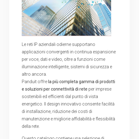
Le reti IP aziendali odierne supportano
applicazioni convergenti in continua espansione
per voce, dati e video, oltre a funzioni come
illuminazione intelligente, sistemi di sicurezza e
altro ancora.
Panduit offre
la più completa gamma di prodotti
e soluzioni
per connettività di rete
per imprese
sostenibili ed efficienti dal punto di vista
energetico.
Il design innovativo consente facilità
di installazione, riduzione dei costi di
manutenzione e migliorie affidabilità e flessibilità
della rete.
Questo catalogo contiene una selezione di