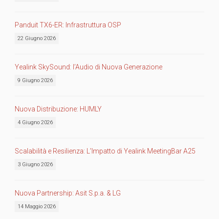
Panduit TX6-ER: Infrastruttura OSP
22 Giugno 2026
Yealink SkySound: l’Audio di Nuova Generazione
9 Giugno 2026
Nuova Distribuzione: HUMLY
4 Giugno 2026
Scalabilità e Resilienza: L’Impatto di Yealink MeetingBar A25
3 Giugno 2026
Nuova Partnership: Asit S.p.a. & LG
14 Maggio 2026