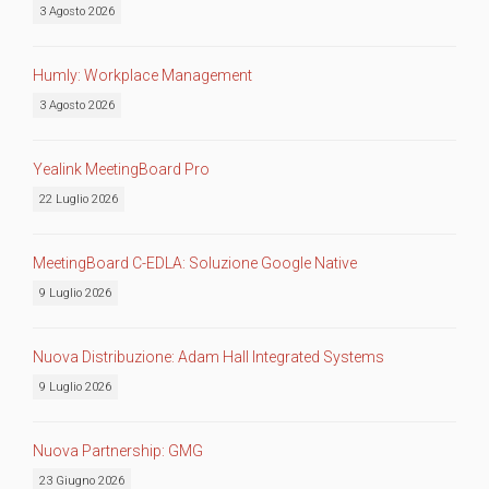
3 Agosto 2026
Humly: Workplace Management
3 Agosto 2026
Yealink MeetingBoard Pro
22 Luglio 2026
MeetingBoard C-EDLA: Soluzione Google Native
9 Luglio 2026
Nuova Distribuzione: Adam Hall Integrated Systems
9 Luglio 2026
Nuova Partnership: GMG
23 Giugno 2026