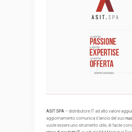
ASIT SPA
– distributore IT ad alto valore aggiu
aggiornamento comunica il lancio del suo
nu
vuole essere uno strumento utile, di facile cons