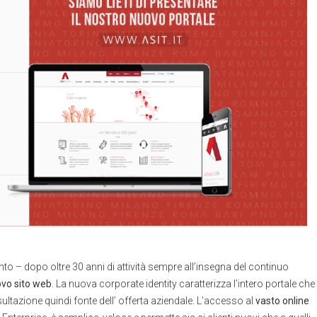
nto – dopo oltre 30 anni di attività sempre all’insegna del continuo
ovo
sito web
. La nuova corporate identity caratterizza l’intero portale che
ultazione quindi fonte dell’ offerta aziendale. L’accesso al
vasto online