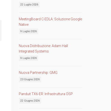
22 Luglio 2026
MeetingBoard C-EDLA: Soluzione Google
Native
9 Luglio 2026
Nuova Distribuzione: Adam Hall
Integrated Systems
9 Luglio 2026
Nuova Partnership: GMG
23 Giugno 2026
Panduit TX6-ER: Infrastruttura OSP
22 Giugno 2026