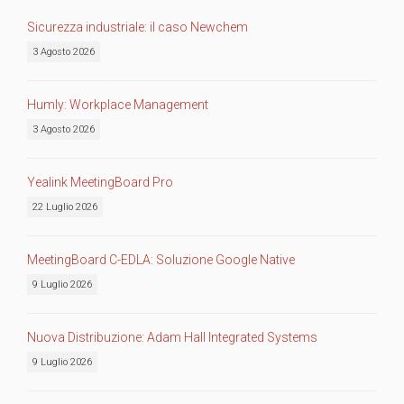
Sicurezza industriale: il caso Newchem
3 Agosto 2026
Humly: Workplace Management
3 Agosto 2026
Yealink MeetingBoard Pro
22 Luglio 2026
MeetingBoard C-EDLA: Soluzione Google Native
9 Luglio 2026
Nuova Distribuzione: Adam Hall Integrated Systems
9 Luglio 2026