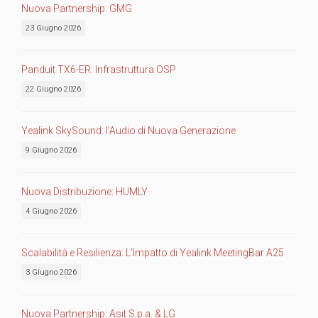
Nuova Partnership: GMG
23 Giugno 2026
Panduit TX6-ER: Infrastruttura OSP
22 Giugno 2026
Yealink SkySound: l’Audio di Nuova Generazione
9 Giugno 2026
Nuova Distribuzione: HUMLY
4 Giugno 2026
Scalabilità e Resilienza: L’Impatto di Yealink MeetingBar A25
3 Giugno 2026
Nuova Partnership: Asit S.p.a. & LG