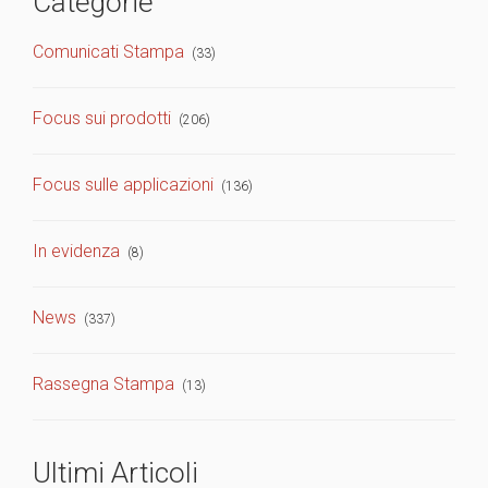
Categorie
Comunicati Stampa
(33)
Focus sui prodotti
(206)
Focus sulle applicazioni
(136)
In evidenza
(8)
News
(337)
Rassegna Stampa
(13)
Ultimi Articoli