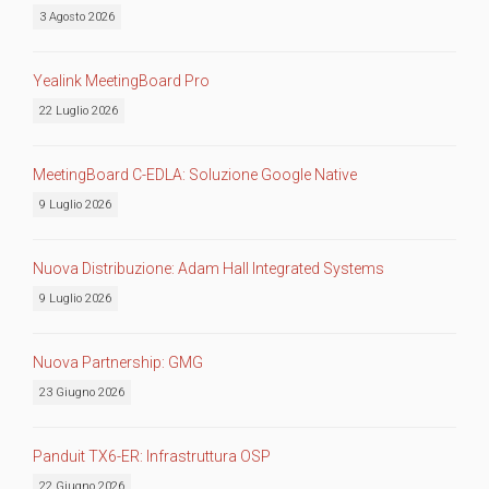
3 Agosto 2026
Yealink MeetingBoard Pro
22 Luglio 2026
MeetingBoard C-EDLA: Soluzione Google Native
9 Luglio 2026
Nuova Distribuzione: Adam Hall Integrated Systems
9 Luglio 2026
Nuova Partnership: GMG
23 Giugno 2026
Panduit TX6-ER: Infrastruttura OSP
22 Giugno 2026