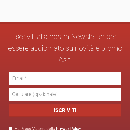
Iscriviti alla nostra Newsletter per
essere aggiornato su novità e promo
Asit!
Ho Preso Visione della
Privacy Policy