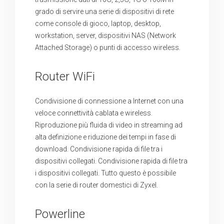
grado di servire una serie di dispositivi di rete
come console di gioco, laptop, desktop,
workstation, server, dispositivi NAS (Network
Attached Storage) o punti di accesso wireless.
Router WiFi
Condivisione di connessione a Internet con una
veloce connettività cablata e wireless.
Riproduzione più fluida di video in streaming ad
alta definizione e riduzione dei tempi in fase di
download. Condivisione rapida di file tra i
dispositivi collegati. Condivisione rapida di file tra
i dispositivi collegati. Tutto questo è possibile
con la serie di router domestici di Zyxel.
Powerline