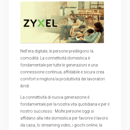
Nell’era digitale, le persone prediligono la
comodità. La connettività domestica è
fondamentale per tutte le generazioni e una
connessione continua, affidabile e sicura crea
comfort e migliora la produttività dei lavoratori
ibridi.
La connettività di nuova generazione è
fondamentale per la nostra vita quotidiana e per il
nostro successo. Molte persone oggi si
affidano alla rete domestica per favorire il lavoro
da casa, lo streaming video, i giochi online, la