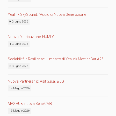
Yealink SkySound: l’Audio di Nuova Generazione
9 Giugno 2026
Nuova Distribuzione: HUMLY
4 Giugno 2026
Scalabilità e Resilienza: L’Impatto di Yealink MeetingBar A25
3 Giugno 2026
Nuova Partnership: Asit S.p.a. & LG
14 Maggio 2026
MAXHUB: nuova Serie CMB
13 Maggio 2026