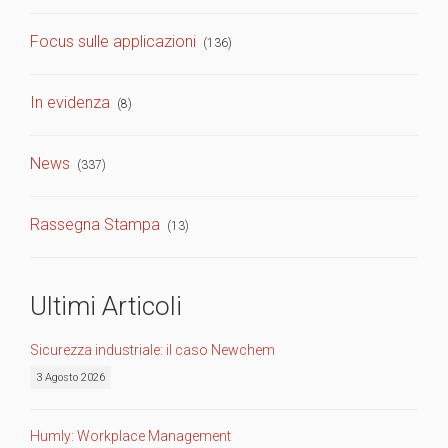
Focus sulle applicazioni
(136)
In evidenza
(8)
News
(337)
Rassegna Stampa
(13)
Ultimi Articoli
Sicurezza industriale: il caso Newchem
3 Agosto 2026
Humly: Workplace Management