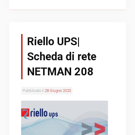
Riello UPS|
Scheda di rete
NETMAN 208
Pubblicato il
28 Giugno 2023