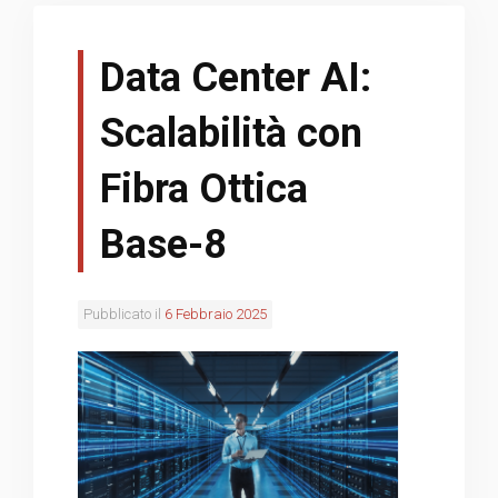
Data Center AI:
Scalabilità con
Fibra Ottica
Base-8
Pubblicato il
6 Febbraio 2025