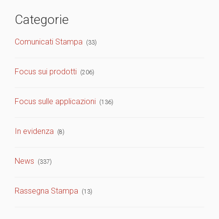
Categorie
Comunicati Stampa
(33)
Focus sui prodotti
(206)
Focus sulle applicazioni
(136)
In evidenza
(8)
News
(337)
Rassegna Stampa
(13)