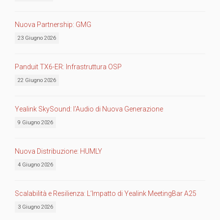
Nuova Partnership: GMG
23 Giugno 2026
Panduit TX6-ER: Infrastruttura OSP
22 Giugno 2026
Yealink SkySound: l’Audio di Nuova Generazione
9 Giugno 2026
Nuova Distribuzione: HUMLY
4 Giugno 2026
Scalabilità e Resilienza: L’Impatto di Yealink MeetingBar A25
3 Giugno 2026