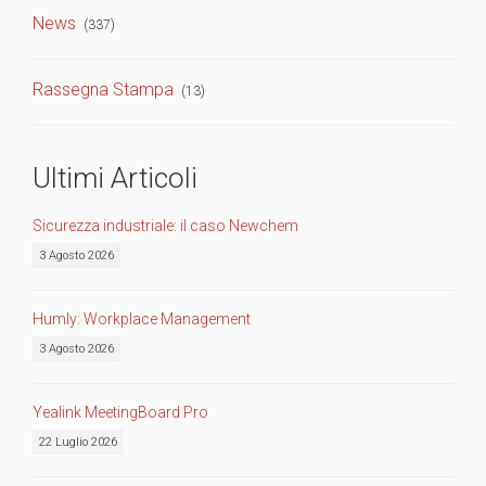
News
(337)
Rassegna Stampa
(13)
Ultimi Articoli
Sicurezza industriale: il caso Newchem
3 Agosto 2026
Humly: Workplace Management
3 Agosto 2026
Yealink MeetingBoard Pro
22 Luglio 2026