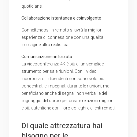
quotidiane.
Collaborazione istantanea e coinvolgente
Connettendosi in remoto si avrà la miglior
esperienza di connessione con una qualità
immagine ultra realistica.
Comunicazione rinforzata
La videoconferenza 4K è più di un semplice
strumento per sale riunioni. Con il video
incorporato, i dipendenti non sono solo più
concentrati e impegnati durante le riunioni, ma
beneficiano anche di segnali non verbali e del
linguaggio del corpo per creare relazioni migliori
e più autentiche con i loro colleghi e clienti remoti.
Di quale attrezzatura hai
bisogno per le