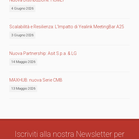
4 Giugno 2026
Scalabilità e Resilienza: L’Impatto di Yealink MeetingBar A25
3 Giugno 2026
Nuova Partnership: Asit S.p.a. & LG
14 Maggio 2026
MAXHUB: nuova Serie CMB
13 Maggio 2026
Iscriviti alla nostra Newsletter per