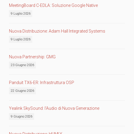
MeetingBoard C-EDLA: Soluzione Google Native
9 Luglio 2026
Nuova Distribuzione: Adam Hall Integrated Systems
9 Luglio 2026
Nuova Partnership: GMG
23 Giugno 2026
Panduit TX6-ER: Infrastruttura OSP
22 Giugno 2026
Yealink SkySound: l’Audio di Nuova Generazione
9 Giugno 2026
Nuova Distribuzione: HUMLY