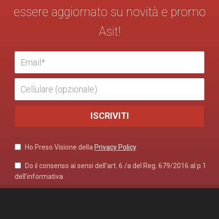
essere aggiornato su novità e promo
Asit!
Ho Preso Visione della
Privacy Policy
Do il consenso ai sensi dell’art. 6 /a del Reg. 679/2016 al p.1
dell’informativa