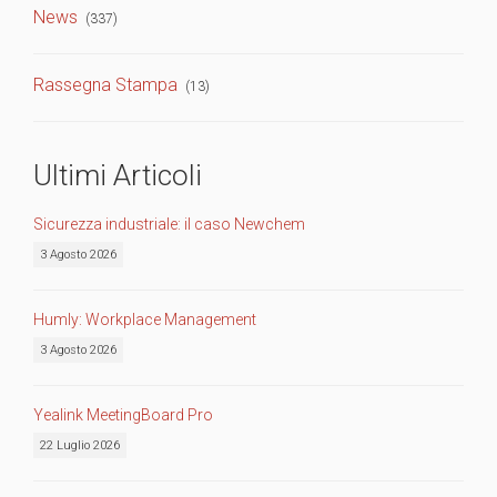
News
(337)
Rassegna Stampa
(13)
Ultimi Articoli
Sicurezza industriale: il caso Newchem
3 Agosto 2026
Humly: Workplace Management
3 Agosto 2026
Yealink MeetingBoard Pro
22 Luglio 2026