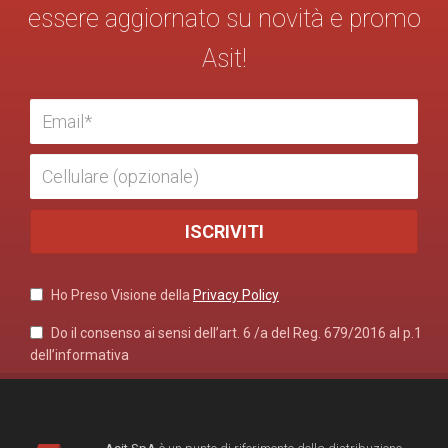
essere aggiornato su novità e promo
Asit!
Ho Preso Visione della
Privacy Policy
Do il consenso ai sensi dell’art. 6 /a del Reg. 679/2016 al p.1
dell’informativa