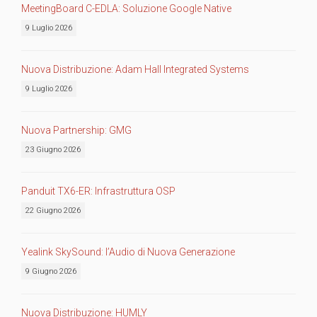
MeetingBoard C-EDLA: Soluzione Google Native
9 Luglio 2026
Nuova Distribuzione: Adam Hall Integrated Systems
9 Luglio 2026
Nuova Partnership: GMG
23 Giugno 2026
Panduit TX6-ER: Infrastruttura OSP
22 Giugno 2026
Yealink SkySound: l’Audio di Nuova Generazione
9 Giugno 2026
Nuova Distribuzione: HUMLY