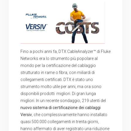
Fino a pochi anni fa, DTX CableAnalyzer™ di Fluke
Networks era lo strumento più popolare al
mondo per la certificazione del cablaggio
strutturato in rame o fibra, con miliardi di
collegamenti certificati. DTX è stato uno
strumento molto utile per anni, ma ora sono
disponibili prodotti migliori.
Di gran lunga
migliori. In un recente sondaggio, 219 utenti del
nuovo sistema di certificazione dei cablaggi
Versiv
, che complessivamente hanno installato
quasi 500.000 collegamenti in trenta giorni,
hanno affermato di aver registrato una riduzione