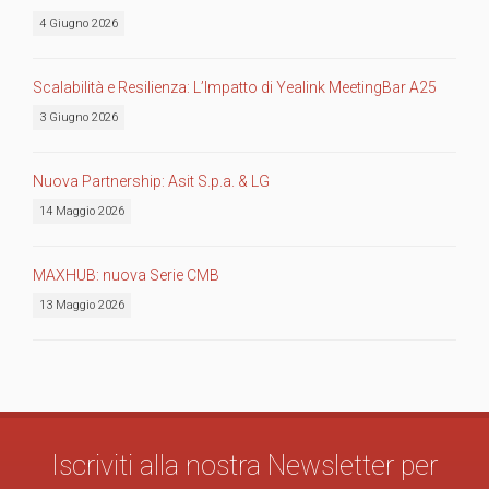
4 Giugno 2026
Scalabilità e Resilienza: L’Impatto di Yealink MeetingBar A25
3 Giugno 2026
Nuova Partnership: Asit S.p.a. & LG
14 Maggio 2026
MAXHUB: nuova Serie CMB
13 Maggio 2026
Iscriviti alla nostra Newsletter per