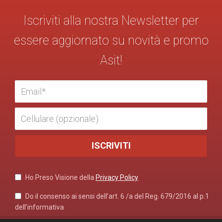
Iscriviti alla nostra Newsletter per
essere aggiornato su novità e promo
Asit!
Ho Preso Visione della
Privacy Policy
Do il consenso ai sensi dell’art. 6 /a del Reg. 679/2016 al p.1
dell’informativa