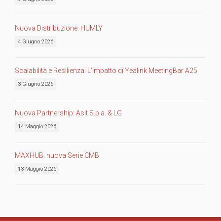
Nuova Distribuzione: HUMLY
4 Giugno 2026
Scalabilità e Resilienza: L’Impatto di Yealink MeetingBar A25
3 Giugno 2026
Nuova Partnership: Asit S.p.a. & LG
14 Maggio 2026
MAXHUB: nuova Serie CMB
13 Maggio 2026