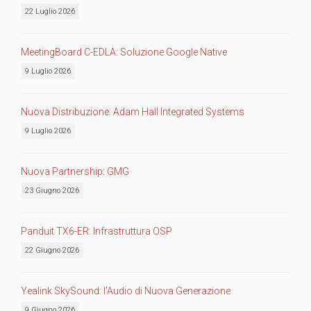
22 Luglio 2026
MeetingBoard C-EDLA: Soluzione Google Native
9 Luglio 2026
Nuova Distribuzione: Adam Hall Integrated Systems
9 Luglio 2026
Nuova Partnership: GMG
23 Giugno 2026
Panduit TX6-ER: Infrastruttura OSP
22 Giugno 2026
Yealink SkySound: l’Audio di Nuova Generazione
9 Giugno 2026