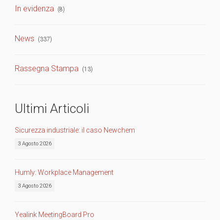
In evidenza
(8)
News
(337)
Rassegna Stampa
(13)
Ultimi Articoli
Sicurezza industriale: il caso Newchem
3 Agosto 2026
Humly: Workplace Management
3 Agosto 2026
Yealink MeetingBoard Pro