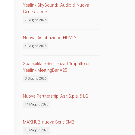
Yealink SkySound: l’Audio di Nuova
Generazione
9 Giugno 2026
Nuova Distribuzione: HUMLY
4 Giugno 2026
Scalabilità e Resilienza: L’Impatto di
Yealink MeetingBar A25
3 Giugno 2026
Nuova Partnership: Asit S.p.a. & LG
14 Maggio 2026
a
MAXHUB: nuova Serie CMB
13 Maggio 2026