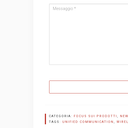
CATEGORIA:
FOCUS SUI PRODOTTI
,
NE
TAGS:
UNIFIED COMMUNICATION
,
WIRE