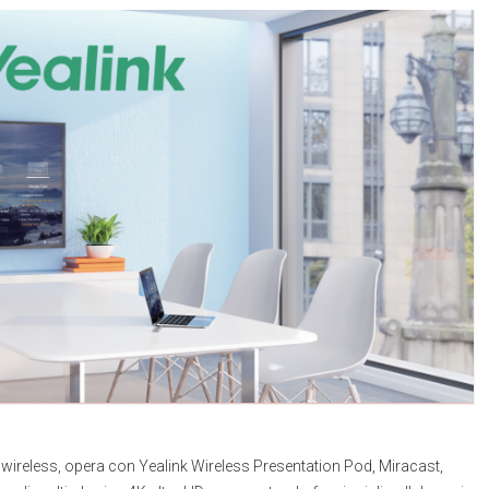
 wireless, opera con Yealink Wireless Presentation Pod, Miracast,