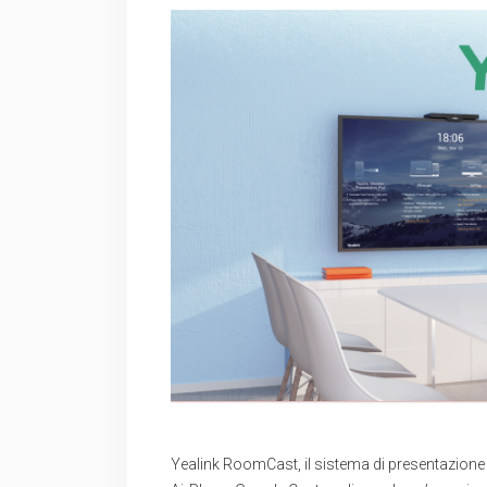
Yealink RoomCast, il sistema di presentazione