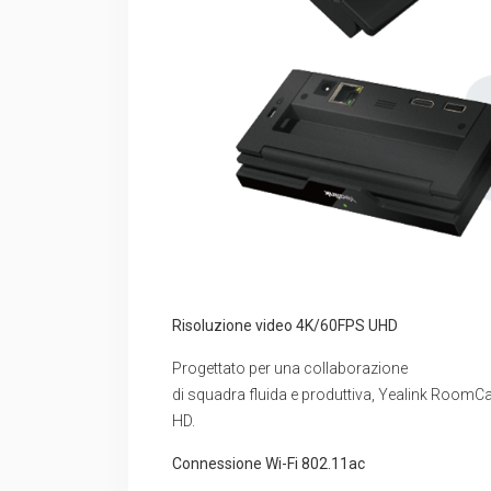
Risoluzione video 4K/60FPS UHD
Progettato per una collaborazione
di squadra fluida e produttiva, Yealink RoomCa
HD.
Connessione Wi-Fi 802.11ac