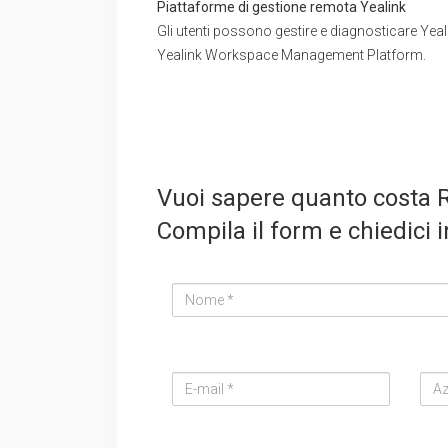
Piattaforme di gestione remota Yealink
Gli utenti possono gestire e diagnosticare Y
Yealink Workspace Management Platform.
Vuoi sapere quanto costa
Compila il form e chiedici 
Nome