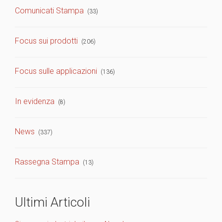
Comunicati Stampa
(33)
Focus sui prodotti
(206)
Focus sulle applicazioni
(136)
In evidenza
(8)
News
(337)
Rassegna Stampa
(13)
Ultimi Articoli