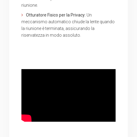
riunione.
Otturatore Fisico per la Privacy:
Un
meccanismo automatico chiude la lente quando
la riunione è terminata, assicurando la
riservatezza in modo assoluto.