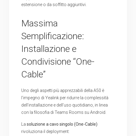
estensione o da soffitto aggiuntivi.
Massima
Semplificazione:
Installazione e
Condivisione “One-
Cable”
Uno degli aspetti più apprezzabili della A50 è
l’impegno di Yealink per ridurre la complessità
dell’installazione e dell’uso quotidiano, in linea
con la filosofia di Teams Rooms su Android.
La
soluzione a cavo singolo (One-Cable)
rivoluziona il deployment: