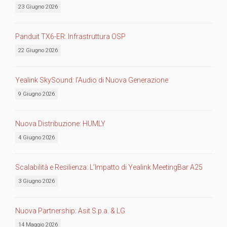
23 Giugno 2026
Panduit TX6-ER: Infrastruttura OSP
22 Giugno 2026
Yealink SkySound: l’Audio di Nuova Generazione
9 Giugno 2026
Nuova Distribuzione: HUMLY
4 Giugno 2026
Scalabilità e Resilienza: L’Impatto di Yealink MeetingBar A25
3 Giugno 2026
Nuova Partnership: Asit S.p.a. & LG
14 Maggio 2026