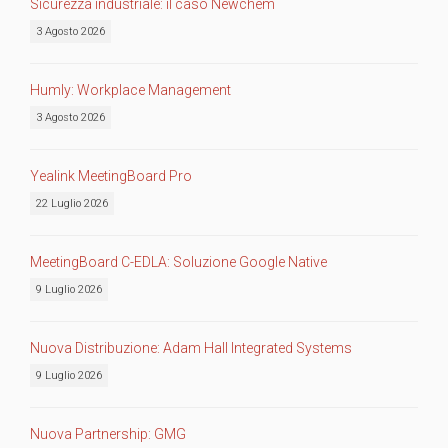
Sicurezza industriale: il caso Newchem
3 Agosto 2026
Humly: Workplace Management
3 Agosto 2026
Yealink MeetingBoard Pro
22 Luglio 2026
MeetingBoard C-EDLA: Soluzione Google Native
9 Luglio 2026
Nuova Distribuzione: Adam Hall Integrated Systems
9 Luglio 2026
Nuova Partnership: GMG