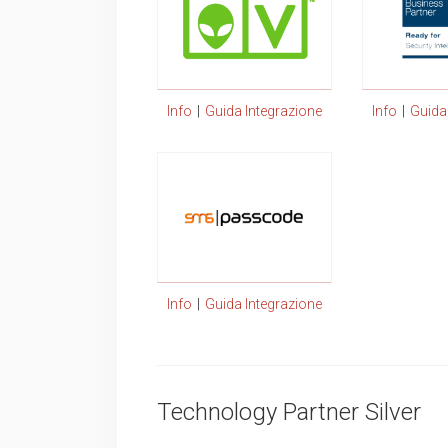
Info
|
Guida Integrazione
Info
|
Guida
Info
|
Guida Integrazione
Technology Partner Silver