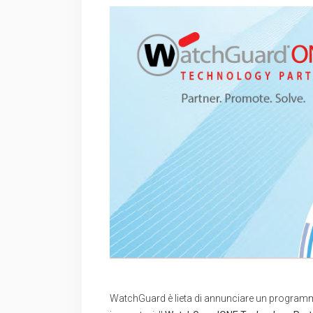
WatchGuard è lieta di annunciare un programma