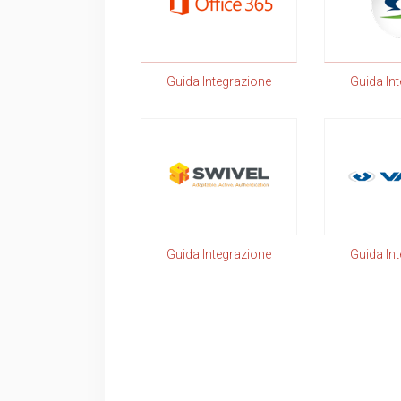
Guida Integrazione
Guida In
Guida Integrazione
Guida In