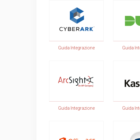
Guida Integrazione
Guida In
Guida Integrazione
Guida In