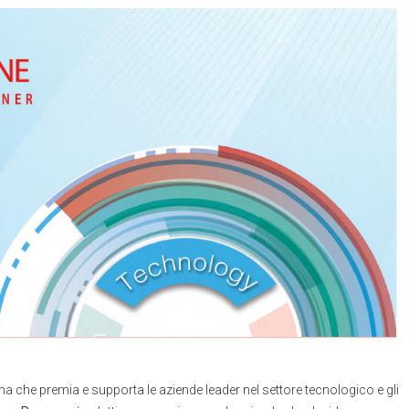
 che premia e supporta le aziende leader nel settore tecnologico e gli