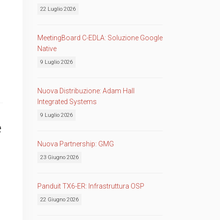
22 Luglio 2026
MeetingBoard C-EDLA: Soluzione Google
Native
9 Luglio 2026
Nuova Distribuzione: Adam Hall
Integrated Systems
9 Luglio 2026
e
Nuova Partnership: GMG
23 Giugno 2026
Panduit TX6-ER: Infrastruttura OSP
22 Giugno 2026