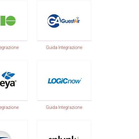
tegrazione
Guida Integrazione
tegrazione
Guida Integrazione