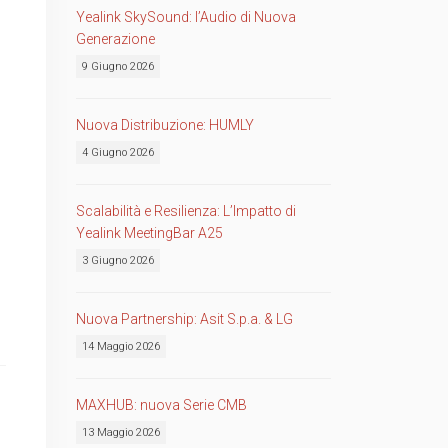
Yealink SkySound: l’Audio di Nuova
Generazione
9 Giugno 2026
Nuova Distribuzione: HUMLY
4 Giugno 2026
Scalabilità e Resilienza: L’Impatto di
Yealink MeetingBar A25
3 Giugno 2026
Nuova Partnership: Asit S.p.a. & LG
14 Maggio 2026
MAXHUB: nuova Serie CMB
13 Maggio 2026