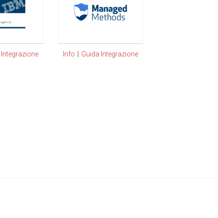
 Integrazione
Info
|
Guida Integrazione