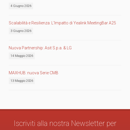
4 Giugno 2026
Scalabilità e Resilienza: L’Impatto di Yealink MeetingBar A25
3 Giugno 2026
Nuova Partnership: Asit S.p.a. & LG
14 Maggio 2026
MAXHUB: nuova Serie CMB
13 Maggio 2026
Iscriviti alla nostra Newsletter per