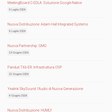
MeetingBoard C-EDLA: Soluzione Google Native
9 Luglio 2026
Nuova Distribuzione: Adam Hall Integrated Systems
9 Luglio 2026
Nuova Partnership: GMG
23 Giugno 2026
Panduit TX6-ER: Infrastruttura OSP
22 Giugno 2026
Yealink SkySound: l’Audio di Nuova Generazione
9 Giugno 2026
Nuova Distribuzione: HUMLY