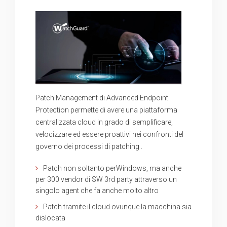
Patch Management di Advanced Endpoint
Protection permette di avere una piattaforma
centralizzata cloud in grado di semplificare,
velocizzare ed essere proattivi nei confronti del
governo dei processi di patching .
Patch non soltanto perWindows, ma anche
per 300 vendor di SW 3rd party attraverso un
singolo agent che fa anche molto altro
Patch tramite il cloud ovunque la macchina sia
dislocata