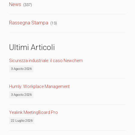
News
(337)
Rassegna Stampa
(13)
Ultimi Articoli
Sicurezza industriale: il caso Newchem
3 Agosto 2026
Humly: Workplace Management
3 Agosto 2026
Yealink MeetingBoard Pro
22 Luglio 2026