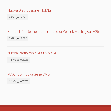
Nuova Distribuzione: HUMLY
4 Giugno 2026
Scalabilità e Resilienza: L’Impatto di Yealink MeetingBar A25
3 Giugno 2026
Nuova Partnership: Asit S.p.a. & LG
14 Maggio 2026
MAXHUB: nuova Serie CMB
13 Maggio 2026