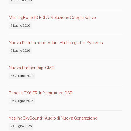
22 Luglio 2026
MeetingBoard C-EDLA: Soluzione Google Native
9 Luglio 2026
Nuova Distribuzione: Adam Hall Integrated Systems
9 Luglio 2026
Nuova Partnership: GMG
23 Giugno 2026
Panduit TX6-ER: Infrastruttura OSP
22 Giugno 2026
Yealink SkySound: l’Audio di Nuova Generazione
9 Giugno 2026