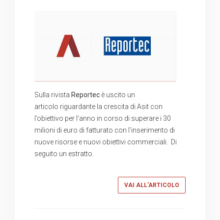
Sulla rivista
Reportec
è uscito un
articolo riguardante la crescita di Asit con
l’obiettivo per l’anno in corso di superare i 30
milioni di euro di fatturato con l’inserimento di
nuove risorse e nuovi obiettivi commerciali. Di
seguito un estratto.
VAI ALL’ARTICOLO