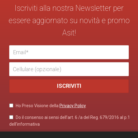
Iscriviti alla nostra Newsletter per
essere aggiornato su novità e promo
Asit!
Ho Preso Visione della
Privacy Policy
Do il consenso ai sensi dell’art. 6 /a del Reg. 679/2016 al p.1
dell’informativa