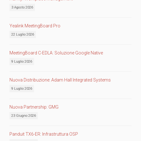
3 Agosto 2026
Yealink MeetingBoard Pro
22 Luglio 2026
MeetingBoard C-EDLA: Soluzione Google Native
9 Luglio 2026
Nuova Distribuzione: Adam Hall Integrated Systems
9 Luglio 2026
Nuova Partnership: GMG
23 Giugno 2026
Panduit TX6-ER: Infrastruttura OSP