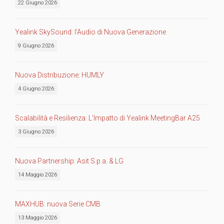
22 Giugno 2026
Yealink SkySound: l’Audio di Nuova Generazione
9 Giugno 2026
Nuova Distribuzione: HUMLY
4 Giugno 2026
Scalabilità e Resilienza: L’Impatto di Yealink MeetingBar A25
3 Giugno 2026
Nuova Partnership: Asit S.p.a. & LG
14 Maggio 2026
MAXHUB: nuova Serie CMB
13 Maggio 2026