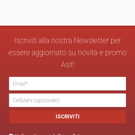
Iscriviti alla nostra Newsletter per
essere aggiornato su novità e promo
Asit!