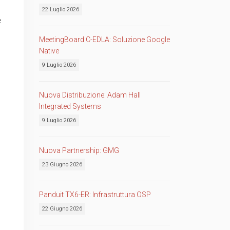
22 Luglio 2026
e
MeetingBoard C-EDLA: Soluzione Google
Native
9 Luglio 2026
Nuova Distribuzione: Adam Hall
Integrated Systems
9 Luglio 2026
Nuova Partnership: GMG
23 Giugno 2026
Panduit TX6-ER: Infrastruttura OSP
22 Giugno 2026