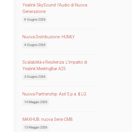
Yealink SkySound: l’Audio di Nuova
Generazione
9 Giugno 2026
Nuova Distribuzione: HUMLY
4 Giugno 2026
Scalabilità e Resilienza: L’Impatto di
Yealink MeetingBar A25
3 Giugno 2026
Nuova Partnership: Asit S.p.a. & LG
14 Maggio 2026
MAXHUB: nuova Serie CMB
13 Maggio 2026