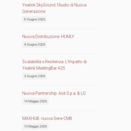
Yealink SkySound: l’Audio di Nuova
Generazione
9 Giugno 2026
Nuova Distribuzione: HUMLY
4 Giugno 2026
Scalabilità e Resilienza: L’Impatto di
Yealink MeetingBar A25
3 Giugno 2026
Nuova Partnership: Asit S.p.a. & LG
14 Maggio 2026
MAXHUB: nuova Serie CMB
13 Maggio 2026