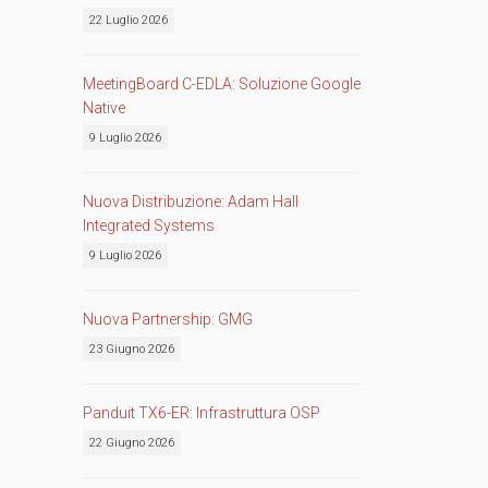
22 Luglio 2026
MeetingBoard C-EDLA: Soluzione Google
Native
9 Luglio 2026
Nuova Distribuzione: Adam Hall
Integrated Systems
9 Luglio 2026
Nuova Partnership: GMG
23 Giugno 2026
Panduit TX6-ER: Infrastruttura OSP
22 Giugno 2026