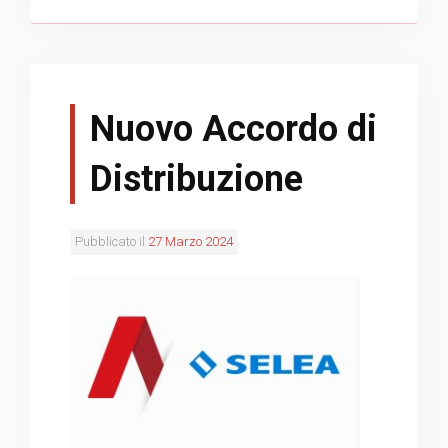
Nuovo Accordo di
Distribuzione
Pubblicato il
27 Marzo 2024