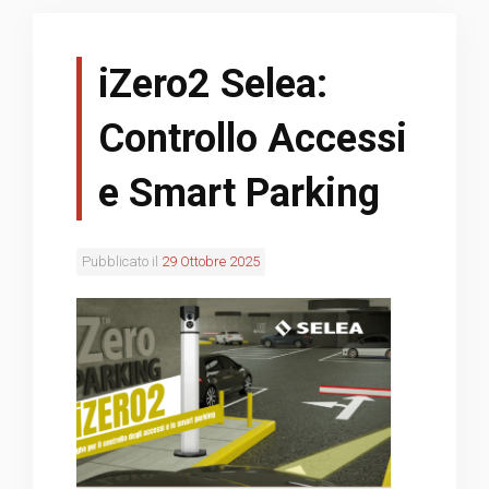
iZero2 Selea:
Controllo Accessi
e Smart Parking
Pubblicato il
29 Ottobre 2025