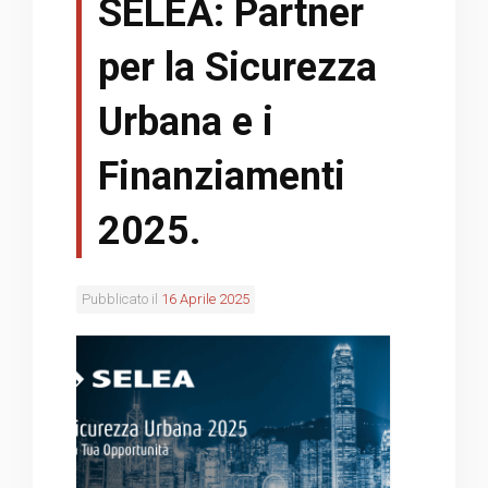
SELEA: Partner
per la Sicurezza
Urbana e i
Finanziamenti
2025.
Pubblicato il
16 Aprile 2025