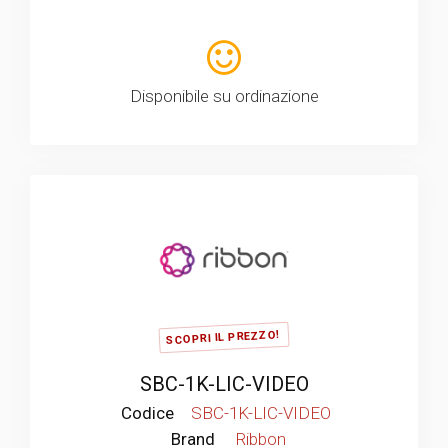
Disponibile su ordinazione
SCOPRI IL PREZZO!
SBC-1K-LIC-VIDEO
Codice
SBC-1K-LIC-VIDEO
Brand
Ribbon