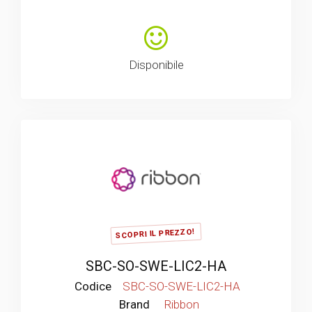
Disponibile
SCOPRI IL PREZZO!
SBC-SO-SWE-LIC2-HA
Codice
SBC-SO-SWE-LIC2-HA
Brand
Ribbon