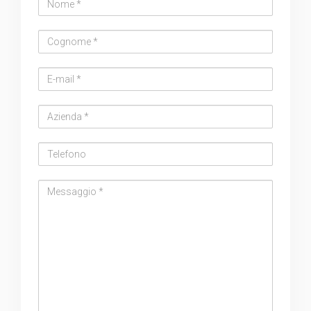
Cognome
Email
address
Azienda
Telefono
Messaggio