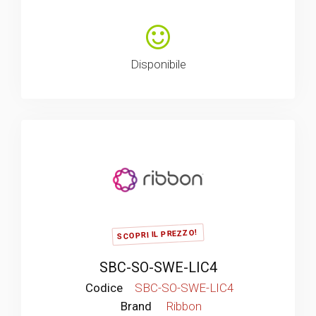
Disponibile
SCOPRI IL PREZZO!
SBC-SO-SWE-LIC4
Codice
SBC-SO-SWE-LIC4
Brand
Ribbon