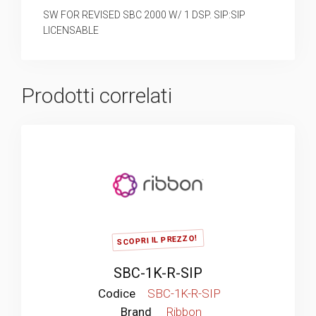
SW FOR REVISED SBC 2000 W/ 1 DSP. SIP:SIP
LICENSABLE
Prodotti correlati
SCOPRI IL PREZZO!
SBC-1K-R-SIP
Codice
SBC-1K-R-SIP
Brand
Ribbon