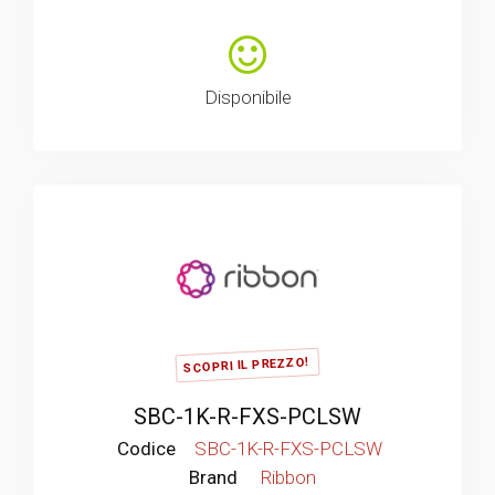
Disponibile
SCOPRI IL PREZZO!
SBC-1K-R-FXS-PCLSW
Codice
SBC-1K-R-FXS-PCLSW
Brand
Ribbon