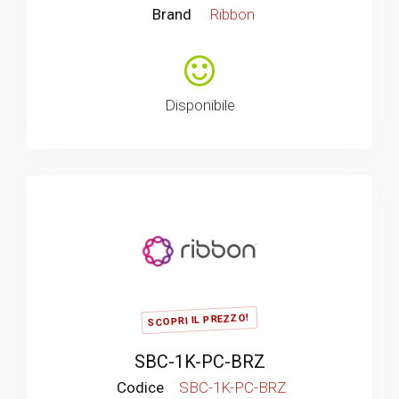
Brand
Ribbon
Disponibile
SCOPRI IL PREZZO!
SBC-1K-PC-BRZ
Codice
SBC-1K-PC-BRZ