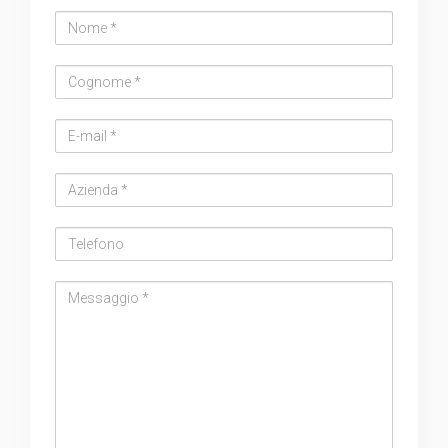
Nome
Cognome
Email
address
Azienda
Telefono
Messaggio