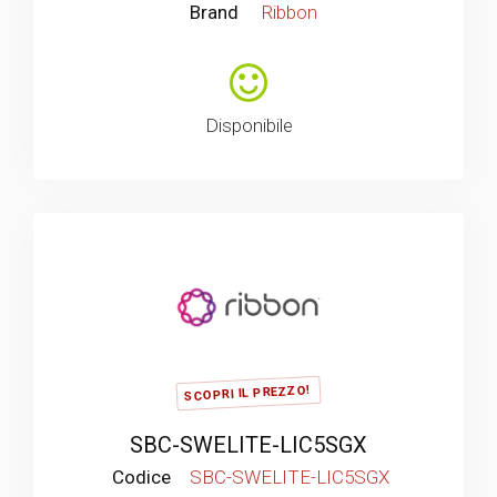
Brand
Ribbon
Disponibile
SCOPRI IL PREZZO!
SBC-SWELITE-LIC5SGX
Codice
SBC-SWELITE-LIC5SGX