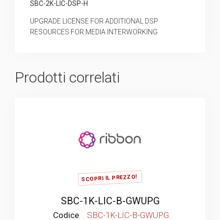
SBC-2K-LIC-DSP-H
UPGRADE LICENSE FOR ADDITIONAL DSP
RESOURCES FOR MEDIA INTERWORKING
Prodotti correlati
SCOPRI IL PREZZO!
SBC-1K-LIC-B-GWUPG
Codice
SBC-1K-LIC-B-GWUPG