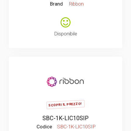
Brand
Ribbon
Disponibile
SCOPRI IL PREZZO!
SBC-1K-LIC10SIP
Codice
SBC-1K-LIC10SIP