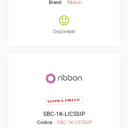
Brand
Ribbon
Disponibile
SCOPRI IL PREZZO!
SBC-1K-LIC5SIP
Codice
SBC-1K-LIC5SIP