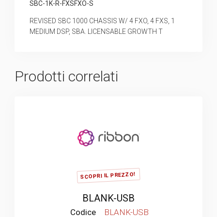
SBC-1K-R-FXSFXO-S
REVISED SBC 1000 CHASSIS W/ 4 FXO, 4 FXS, 1
MEDIUM DSP, SBA. LICENSABLE GROWTH T
Prodotti correlati
SCOPRI IL PREZZO!
BLANK-USB
Codice
BLANK-USB