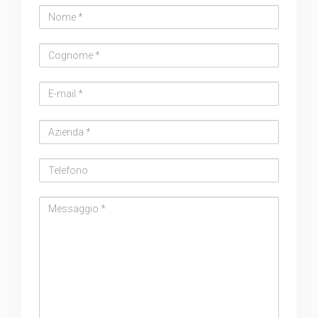
Nome
Cognome
Email
address
Azienda
Telefono
Messaggio