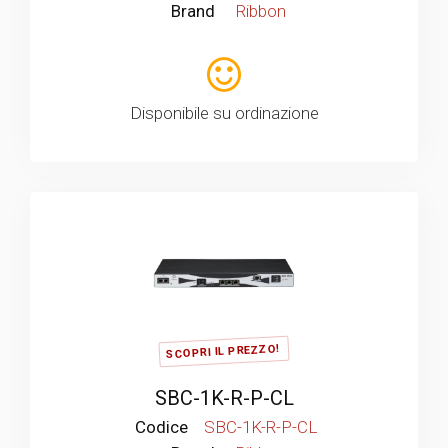
Brand
Ribbon
Disponibile su ordinazione
SCOPRI IL PREZZO!
SBC-1K-R-P-CL
Codice
SBC-1K-R-P-CL