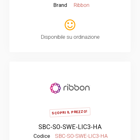
Brand
Ribbon
Disponibile su ordinazione
SCOPRI IL PREZZO!
SBC-SO-SWE-LIC3-HA
Codice
SBC-SO-SWE-LIC3-HA