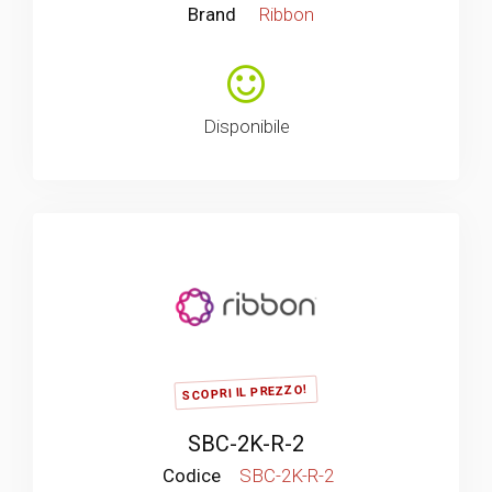
Brand
Ribbon
Disponibile
SCOPRI IL PREZZO!
SBC-2K-R-2
Codice
SBC-2K-R-2