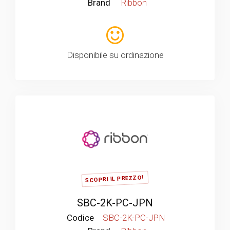
Brand
Ribbon
Disponibile su ordinazione
SCOPRI IL PREZZO!
SBC-2K-PC-JPN
Codice
SBC-2K-PC-JPN