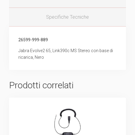
Specifiche Tecniche
26599-999-889
Jabra Evolve2 65, Link390c MS Stereo con base di
ricarica, Nero
Prodotti correlati