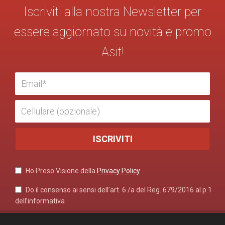
Iscriviti alla nostra Newsletter per
essere aggiornato su novità e promo
Asit!
Ho Preso Visione della
Privacy Policy
Do il consenso ai sensi dell’art. 6 /a del Reg. 679/2016 al p.1
dell’informativa