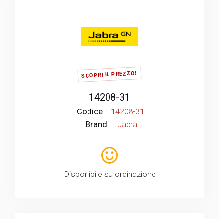
SCOPRI IL PREZZO!
14208-31
Codice
14208-31
Brand
Jabra
Disponibile su ordinazione