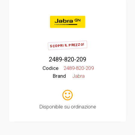
SCOPRI IL PREZZO!
2489-820-209
Codice
2489-820-209
Brand
Jabra
Disponibile su ordinazione