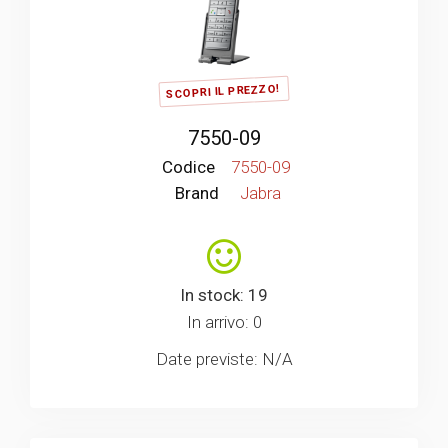
SCOPRI IL PREZZO!
7550-09
Codice
7550-09
Brand
Jabra
In stock: 19
In arrivo: 0
Date previste: N/A