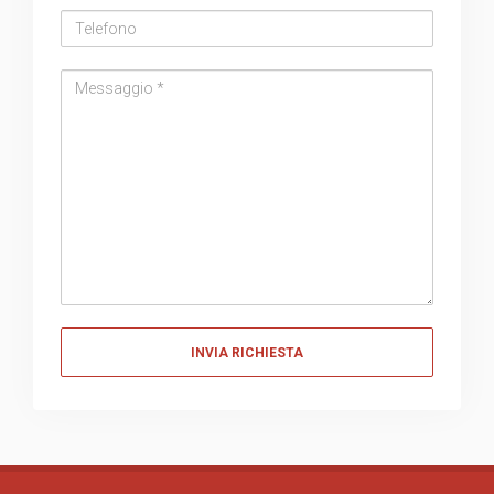
Telefono
Messaggio
Messaggio