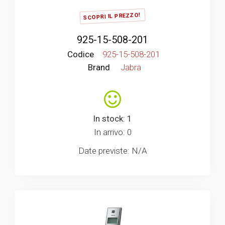
SCOPRI IL PREZZO!
925-15-508-201
Codice
925-15-508-201
Brand
Jabra
In stock: 1
In arrivo: 0
Date previste: N/A