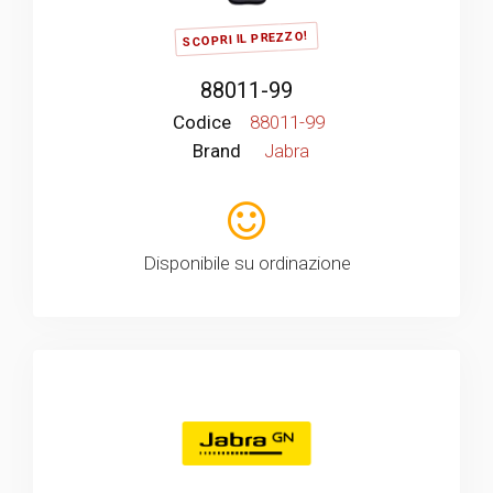
SCOPRI IL PREZZO!
88011-99
Codice
88011-99
Brand
Jabra
Disponibile su ordinazione