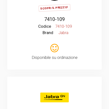
SCOPRI IL PREZZO!
7410-109
Codice
7410-109
Brand
Jabra
Disponibile su ordinazione