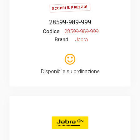
SCOPRI IL PREZZO!
28599-989-999
Codice
28599-989-999
Brand
Jabra
Disponibile su ordinazione