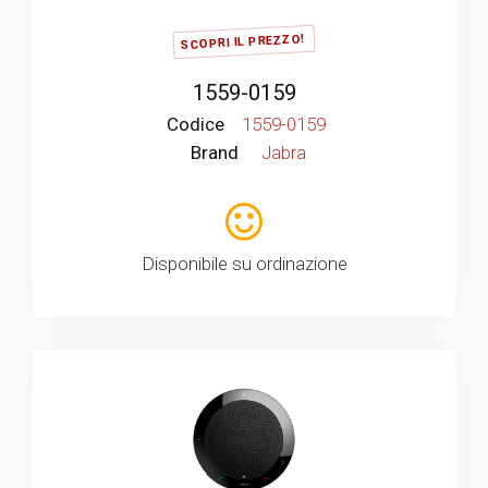
SCOPRI IL PREZZO!
1559-0159
Codice
1559-0159
Brand
Jabra
Disponibile su ordinazione