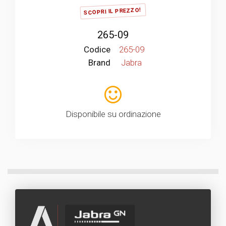
SCOPRI IL PREZZO!
265-09
Codice
265-09
Brand
Jabra
Disponibile su ordinazione