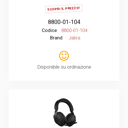
SCOPRI IL PREZZO!
8800-01-104
Codice
8800-01-104
Brand
Jabra
Disponibile su ordinazione