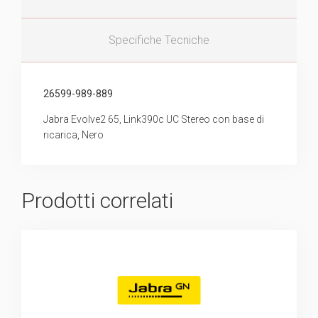
Specifiche Tecniche
26599-989-889
Jabra Evolve2 65, Link390c UC Stereo con base di
ricarica, Nero
Prodotti correlati