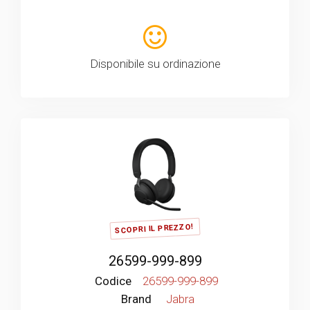
Disponibile su ordinazione
SCOPRI IL PREZZO!
26599-999-899
Codice
26599-999-899
Brand
Jabra