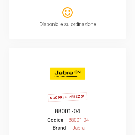
Disponibile su ordinazione
SCOPRI IL PREZZO!
88001-04
Codice
88001-04
Brand
Jabra