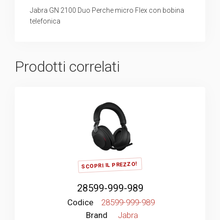
Jabra GN 2100 Duo Perche micro Flex con bobina
telefonica
Prodotti correlati
SCOPRI IL PREZZO!
28599-999-989
Codice
28599-999-989
Brand
Jabra