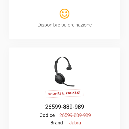
Disponibile su ordinazione
SCOPRI IL PREZZO!
26599-889-989
Codice
26599-889-989
Brand
Jabra