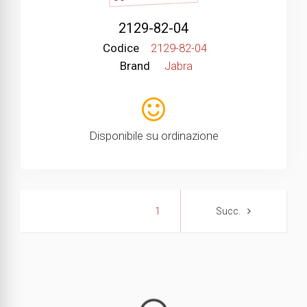
2129-82-04
Codice
2129-82-04
Brand
Jabra
Disponibile su ordinazione
1