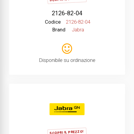
2126-82-04
Codice
2126-82-04
Brand
Jabra
Disponibile su ordinazione
SCOPRI IL PREZZO!