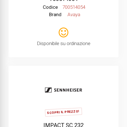
Codice
700514054
Brand
Avaya
Disponibile su ordinazione
SCOPRI IL PREZZO!
IMPACT SC 232