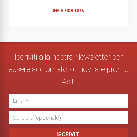
Messaggio
Iscriviti alla nostra Newsletter per
essere aggiornato su novità e promo
Asit!