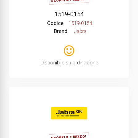
1519-0154
Codice
1519-0154
Brand
Jabra
Disponibile su ordinazione
SCOPRI IL PREZZO!