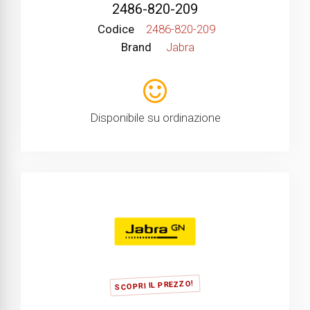
2486-820-209
Codice
2486-820-209
Brand
Jabra
Disponibile su ordinazione
SCOPRI IL PREZZO!