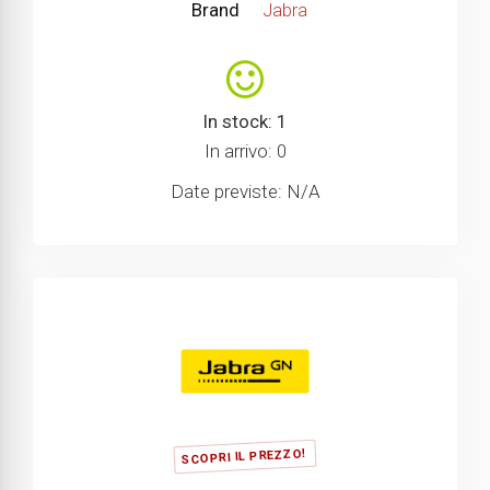
Brand
Jabra
In stock: 1
In arrivo: 0
Date previste: N/A
SCOPRI IL PREZZO!