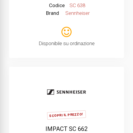
Codice
SC 638
Brand
Sennheiser
Disponibile su ordinazione
SCOPRI IL PREZZO!
IMPACT SC 662