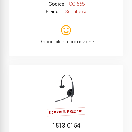
Codice
SC 668
Brand
Sennheiser
Disponibile su ordinazione
SCOPRI IL PREZZO!
1513-0154