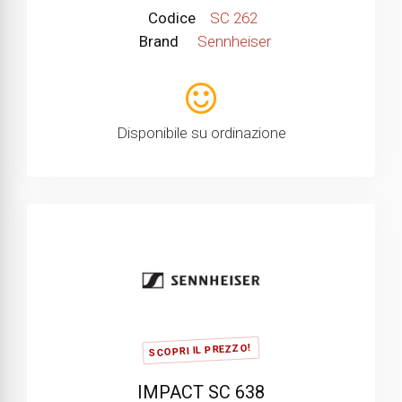
Codice
SC 262
Brand
Sennheiser
Disponibile su ordinazione
SCOPRI IL PREZZO!
IMPACT SC 638