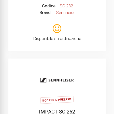
Codice
SC 232
Brand
Sennheiser
Disponibile su ordinazione
SCOPRI IL PREZZO!
IMPACT SC 262