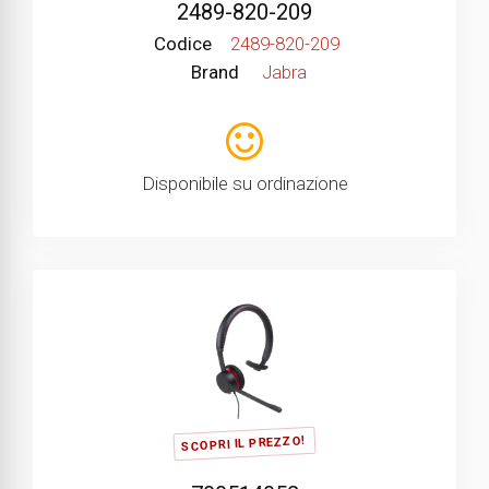
2489-820-209
Codice
2489-820-209
Brand
Jabra
Disponibile su ordinazione
SCOPRI IL PREZZO!