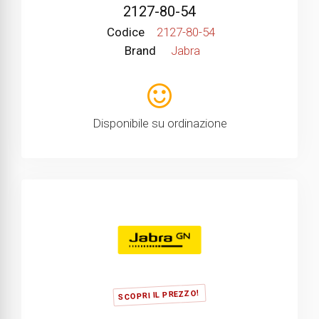
2127-80-54
Codice
2127-80-54
Brand
Jabra
Disponibile su ordinazione
SCOPRI IL PREZZO!