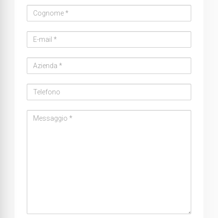
Cognome
Email
address
Azienda
Telefono
Messaggio