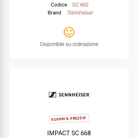
Codice
SC 662
Brand
Sennheiser
Disponibile su ordinazione
SCOPRI IL PREZZO!
IMPACT SC 668