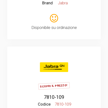
Brand
Jabra
Disponibile su ordinazione
SCOPRI IL PREZZO!
7810-109
Codice
7810-109