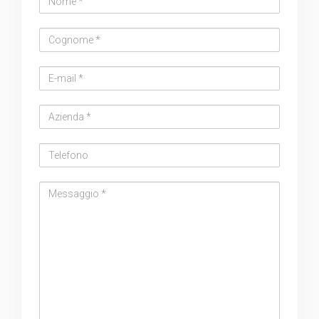
Cognome
Email
address
Azienda
Telefono
Messaggio