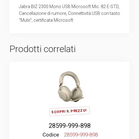
Jabra BIZ 2300 Mono USB Microsoft Mic. 82 E-STD,
Cancellazione di rumore, Connettività USB con tasto
“Mute”, certificata Microsoft
Prodotti correlati
SCOPRI IL PREZZO!
28599-999-898
Codice
28599-999-898