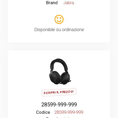
Brand
Jabra
Disponibile su ordinazione
SCOPRI IL PREZZO!
28599-999-999
Codice
28599-999-999