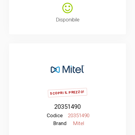
Disponibile
SCOPRI IL PREZZO!
20351490
Codice
20351490
Brand
Mitel