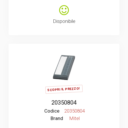
Disponibile
SCOPRI IL PREZZO!
20350804
Codice
20350804
Brand
Mitel