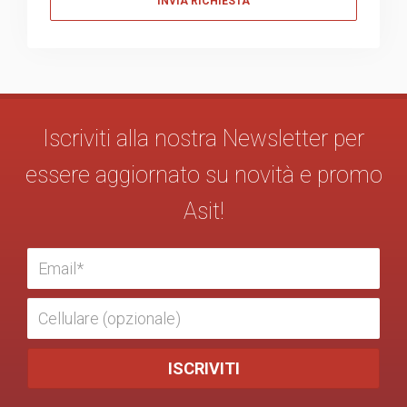
Iscriviti alla nostra Newsletter per
essere aggiornato su novità e promo
Asit!