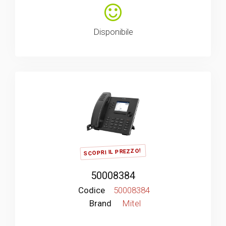
Disponibile
SCOPRI IL PREZZO!
50008384
Codice
50008384
Brand
Mitel