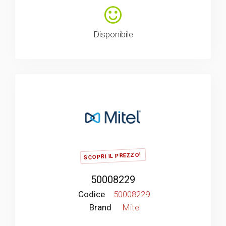
Disponibile
SCOPRI IL PREZZO!
50008229
Codice
50008229
Brand
Mitel