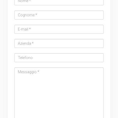
Cognome
Email
address
Azienda
Telefono
Messaggio