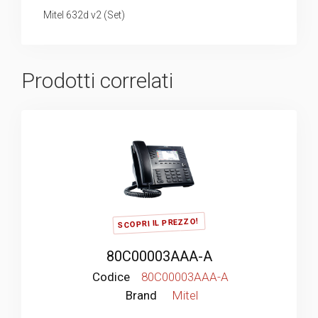
Mitel 632d v2 (Set)
Prodotti correlati
SCOPRI IL PREZZO!
80C00003AAA-A
Codice
80C00003AAA-A
Brand
Mitel