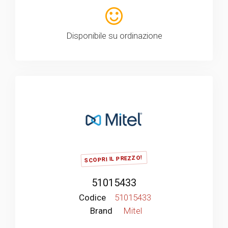
Disponibile su ordinazione
SCOPRI IL PREZZO!
51015433
Codice
51015433
Brand
Mitel