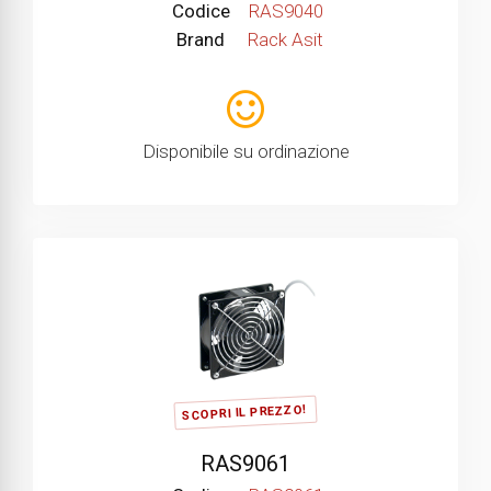
Codice
RAS9040
Brand
Rack Asit
Disponibile su ordinazione
SCOPRI IL PREZZO!
RAS9061