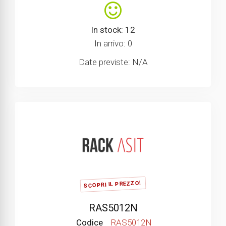
In stock: 12
In arrivo: 0
Date previste: N/A
SCOPRI IL PREZZO!
RAS5012N
Codice
RAS5012N