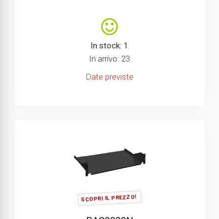
In stock: 1
In arrivo: 23
Date previste
SCOPRI IL PREZZO!