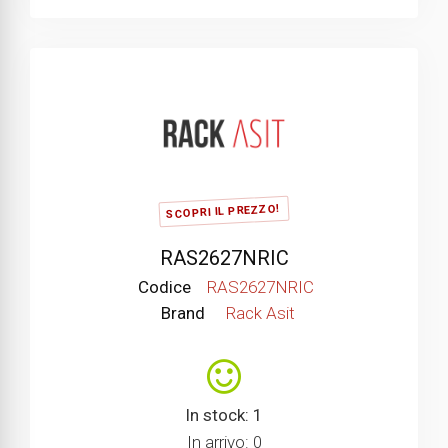
SCOPRI IL PREZZO!
RAS2627NRIC
Codice
RAS2627NRIC
Brand
Rack Asit
In stock: 1
In arrivo: 0