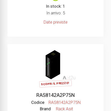
In stock: 1
In arrivo: 5
Date previste
SCOPRI IL PREZZO!
RAS8142A2P75N
Codice
RAS8142A2P75N
Brand
Rack Asit