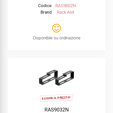
Codice
RAS9002N
Brand
Rack Asit
Disponibile su ordinazione
SCOPRI IL PREZZO!
RAS9032N