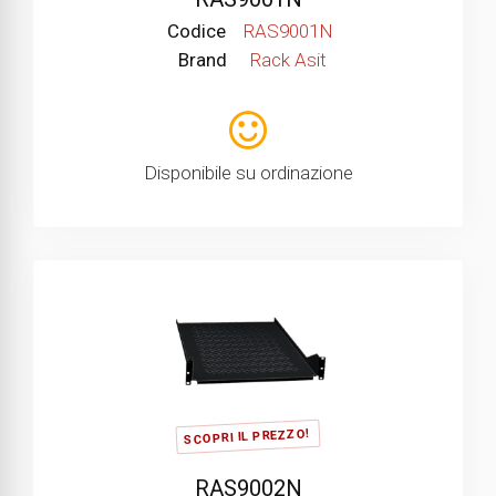
Codice
RAS9001N
Brand
Rack Asit
Disponibile su ordinazione
SCOPRI IL PREZZO!
RAS9002N