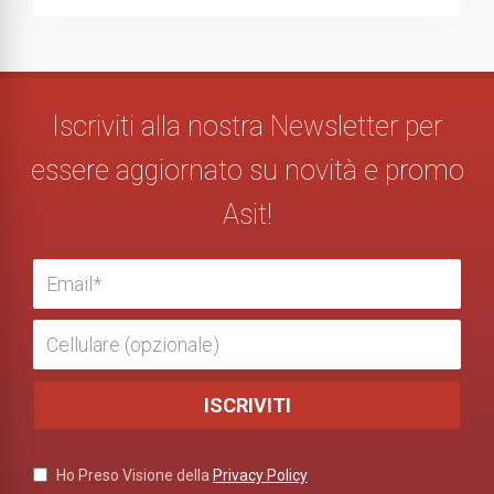
Iscriviti alla nostra Newsletter per
essere aggiornato su novità e promo
Asit!
Ho Preso Visione della
Privacy Policy