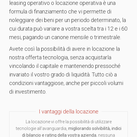
leasing operativo o locazione operativa è una
formula di finanziamento che vi permette di
noleggiare dei beni per un periodo determinato, la
cui durata può variare a vostra scelta tra i 12 e i 60
mesi, pagando un canone mensile o trimestrale.
Avete così la possibilità di avere in locazione la
nostra offerta tecnologia, senza acquistarla
vincolando il capitale e mantenendo pressoché
invariato il vostro grado di liquidità. Tutto ciò a
condizioni vantaggiose, anche per piccoli volumi
di investimento.
I vantaggi della locazione
La locazione vi offre la possibilità di utilizzare
tecnologie all’avanguardia,
migliorando solvibilità, indici
di bilancio e rating della vostra azienda
, nessuna