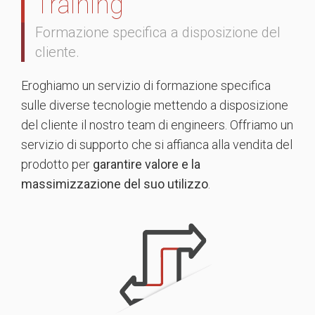
Training
Formazione specifica a disposizione del
cliente.
Eroghiamo un servizio di formazione specifica
sulle diverse tecnologie mettendo a disposizione
del cliente il nostro team di engineers. Offriamo un
servizio di supporto che si affianca alla vendita del
prodotto per
garantire valore e la
massimizzazione del suo utilizzo
.