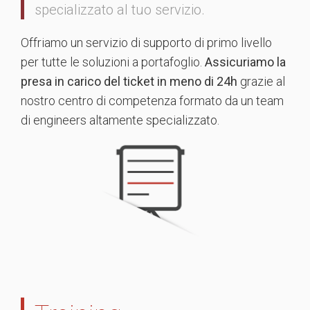
specializzato al tuo servizio.
Offriamo un servizio di supporto di primo livello
per tutte le soluzioni a portafoglio.
Assicuriamo la
presa in carico del ticket in meno di 24h
grazie al
nostro centro di competenza formato da un team
di engineers altamente specializzato.