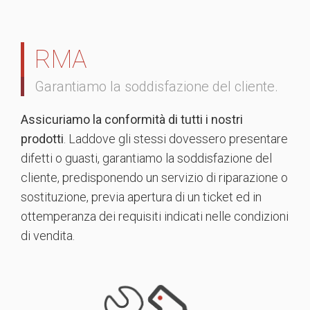
RMA
Garantiamo la soddisfazione del cliente.
Assicuriamo la conformità di tutti i nostri
prodotti
. Laddove gli stessi dovessero presentare
difetti o guasti, garantiamo la soddisfazione del
cliente, predisponendo un servizio di riparazione o
sostituzione, previa apertura di un ticket ed in
ottemperanza dei requisiti indicati nelle condizioni
di vendita.