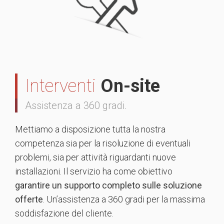
Interventi
On-site
Assistenza a 360 gradi.
Mettiamo a disposizione tutta la nostra
competenza sia per la risoluzione di eventuali
problemi, sia per attività riguardanti nuove
installazioni. Il servizio ha come obiettivo
garantire un supporto completo sulle soluzione
offerte
. Un’assistenza a 360 gradi per la massima
soddisfazione del cliente.