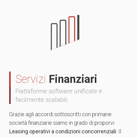
Servizi
Finanziari
Piattaforme software unificate e
facilmente scalabili.
Grazie agli accordi sottoscritti con primarie
società finanziarie siamo in grado di proporvi
Leasing operativi a condizioni concorrenziali
. Il