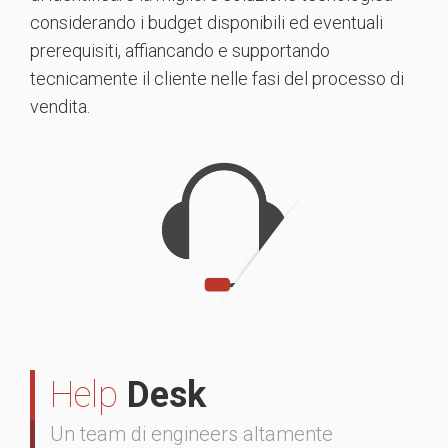
considerando i budget disponibili ed eventuali
prerequisiti, affiancando e supportando
tecnicamente il cliente nelle fasi del processo di
vendita.
Help
Desk
Un team di engineers altamente