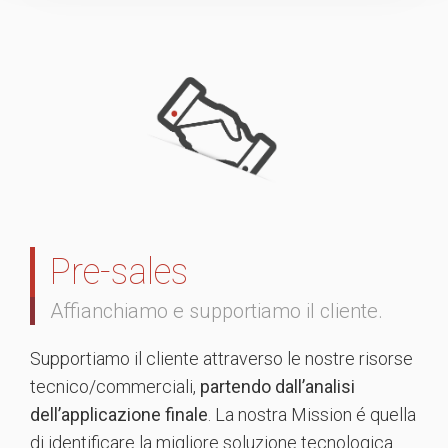
Pre-sales
Affianchiamo e supportiamo il cliente.
Supportiamo il cliente attraverso le nostre risorse
tecnico/commerciali,
partendo dall’analisi
dell’applicazione finale
. La nostra Mission é quella
di identificare la migliore soluzione tecnologica