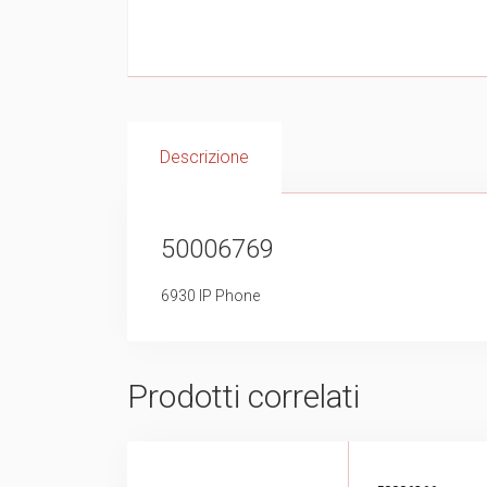
Descrizione
50006769
6930 IP Phone
Prodotti correlati