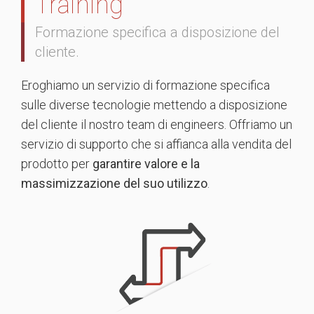
Training
Formazione specifica a disposizione del
cliente.
Eroghiamo un servizio di formazione specifica
sulle diverse tecnologie mettendo a disposizione
del cliente il nostro team di engineers. Offriamo un
servizio di supporto che si affianca alla vendita del
prodotto per
garantire valore e la
massimizzazione del suo utilizzo
.