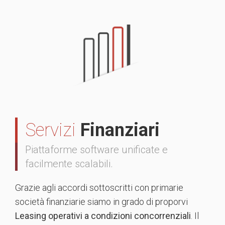
Servizi
Finanziari
Piattaforme software unificate e
facilmente scalabili.
Grazie agli accordi sottoscritti con primarie
società finanziarie siamo in grado di proporvi
Leasing operativi a condizioni concorrenziali
. Il