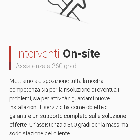
Interventi
On-site
Assistenza a 360 gradi.
Mettiamo a disposizione tutta la nostra
competenza sia per la risoluzione di eventuali
problemi, sia per attività riguardanti nuove
installazioni. Il servizio ha come obiettivo
garantire un supporto completo sulle soluzione
offerte
. Un’assistenza a 360 gradi per la massima
soddisfazione del cliente.