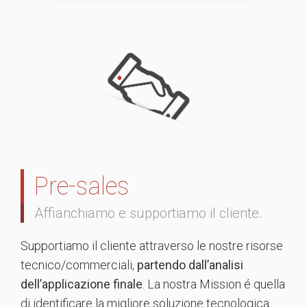
Pre-sales
Affianchiamo e supportiamo il cliente.
Supportiamo il cliente attraverso le nostre risorse
tecnico/commerciali,
partendo dall’analisi
dell’applicazione finale
. La nostra Mission é quella
di identificare la migliore soluzione tecnologica