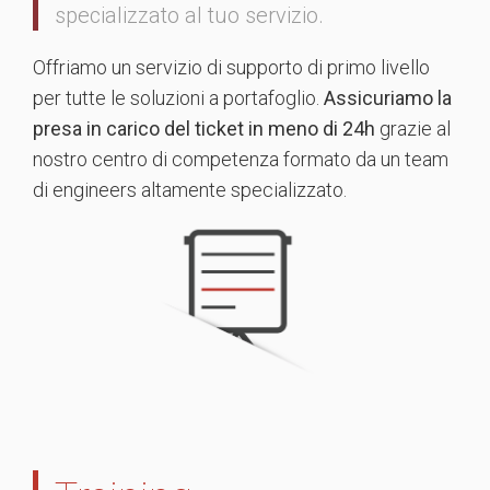
specializzato al tuo servizio.
Offriamo un servizio di supporto di primo livello
per tutte le soluzioni a portafoglio.
Assicuriamo la
presa in carico del ticket in meno di 24h
grazie al
nostro centro di competenza formato da un team
di engineers altamente specializzato.