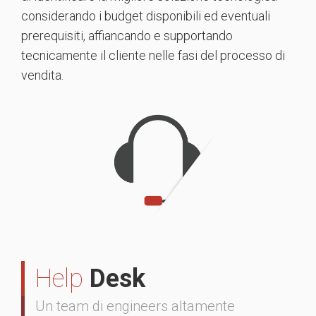
considerando i budget disponibili ed eventuali
prerequisiti, affiancando e supportando
tecnicamente il cliente nelle fasi del processo di
vendita.
Help
Desk
Un team di engineers altamente