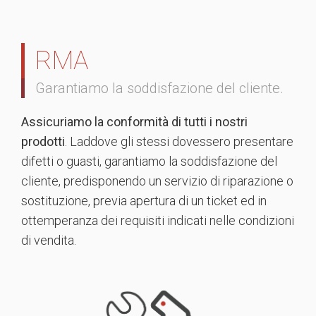
RMA
Garantiamo la soddisfazione del cliente.
Assicuriamo la conformità di tutti i nostri
prodotti
. Laddove gli stessi dovessero presentare
difetti o guasti, garantiamo la soddisfazione del
cliente, predisponendo un servizio di riparazione o
sostituzione, previa apertura di un ticket ed in
ottemperanza dei requisiti indicati nelle condizioni
di vendita.