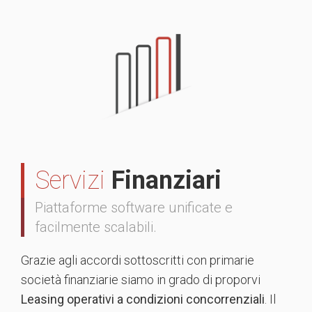
Servizi
Finanziari
Piattaforme software unificate e
facilmente scalabili.
Grazie agli accordi sottoscritti con primarie
società finanziarie siamo in grado di proporvi
Leasing operativi a condizioni concorrenziali
. Il