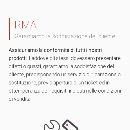
RMA
Garantiamo la soddisfazione del cliente.
Assicuriamo la conformità di tutti i nostri
prodotti
. Laddove gli stessi dovessero presentare
difetti o guasti, garantiamo la soddisfazione del
cliente, predisponendo un servizio di riparazione o
sostituzione, previa apertura di un ticket ed in
ottemperanza dei requisiti indicati nelle condizioni
di vendita.