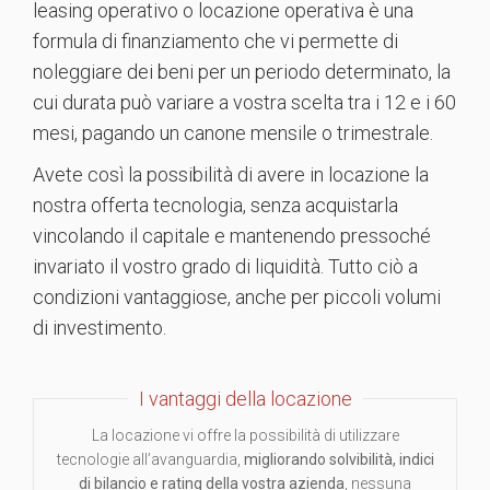
leasing operativo o locazione operativa è una
formula di finanziamento che vi permette di
noleggiare dei beni per un periodo determinato, la
cui durata può variare a vostra scelta tra i 12 e i 60
mesi, pagando un canone mensile o trimestrale.
Avete così la possibilità di avere in locazione la
nostra offerta tecnologia, senza acquistarla
vincolando il capitale e mantenendo pressoché
invariato il vostro grado di liquidità. Tutto ciò a
condizioni vantaggiose, anche per piccoli volumi
di investimento.
I vantaggi della locazione
La locazione vi offre la possibilità di utilizzare
tecnologie all’avanguardia,
migliorando solvibilità, indici
di bilancio e rating della vostra azienda
, nessuna