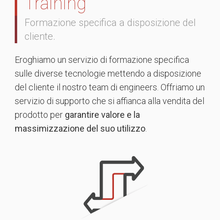
Training
Formazione specifica a disposizione del
cliente.
Eroghiamo un servizio di formazione specifica
sulle diverse tecnologie mettendo a disposizione
del cliente il nostro team di engineers. Offriamo un
servizio di supporto che si affianca alla vendita del
prodotto per
garantire valore e la
massimizzazione del suo utilizzo
.