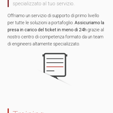
specializzato al tuo servizio.
Offriamo un servizio di supporto di primo livello
per tutte le soluzioni a portafoglio.
Assicuriamo la
presa in carico del ticket in meno di 24h
grazie al
nostro centro di competenza formato da un team
di engineers altamente specializzato.