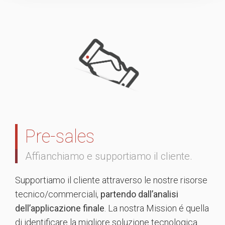
Pre-sales
Affianchiamo e supportiamo il cliente.
Supportiamo il cliente attraverso le nostre risorse
tecnico/commerciali,
partendo dall’analisi
dell’applicazione finale
. La nostra Mission é quella
di identificare la migliore soluzione tecnologica