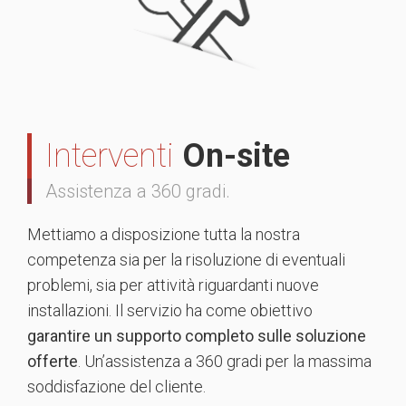
Interventi
On-site
Assistenza a 360 gradi.
Mettiamo a disposizione tutta la nostra
competenza sia per la risoluzione di eventuali
problemi, sia per attività riguardanti nuove
installazioni. Il servizio ha come obiettivo
garantire un supporto completo sulle soluzione
offerte
. Un’assistenza a 360 gradi per la massima
soddisfazione del cliente.