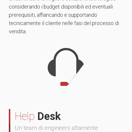
considerando i budget disponibili ed eventuali
prerequisiti, affiancando e supportando
tecnicamente il cliente nelle fasi del processo di
vendita.
Help
Desk
Un team di engineers altamente