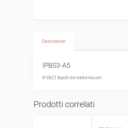
Descrizione
IPBS3-A5
IP-DECT BasSt 4ch IntAnt Ascom
Prodotti correlati