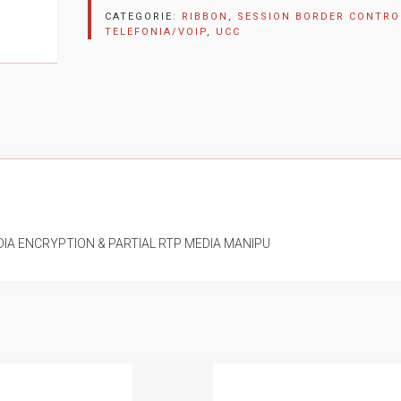
CATEGORIE:
RIBBON
,
SESSION BORDER CONTRO
TELEFONIA/VOIP
,
UCC
DIA ENCRYPTION & PARTIAL RTP MEDIA MANIPU