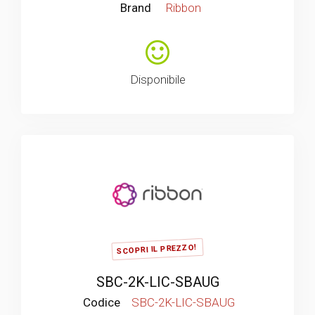
Brand
Ribbon
Disponibile
SCOPRI IL PREZZO!
SBC-2K-LIC-SBAUG
Codice
SBC-2K-LIC-SBAUG