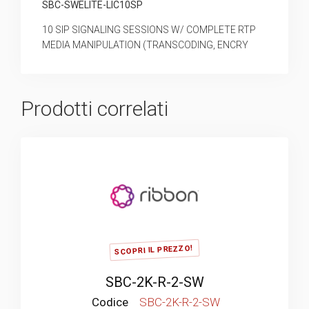
SBC-SWELITE-LIC10SP
10 SIP SIGNALING SESSIONS W/ COMPLETE RTP
MEDIA MANIPULATION (TRANSCODING, ENCRY
Prodotti correlati
SCOPRI IL PREZZO!
SBC-2K-R-2-SW
Codice
SBC-2K-R-2-SW