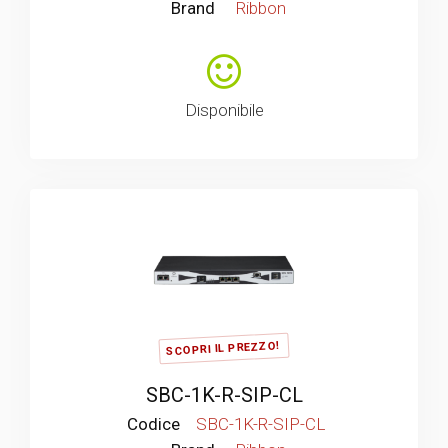
Brand
Ribbon
Disponibile
SCOPRI IL PREZZO!
SBC-1K-R-SIP-CL
Codice
SBC-1K-R-SIP-CL