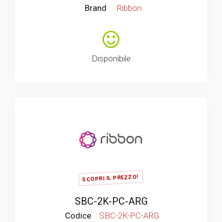
Brand
Ribbon
Disponibile
SCOPRI IL PREZZO!
SBC-2K-PC-ARG
Codice
SBC-2K-PC-ARG