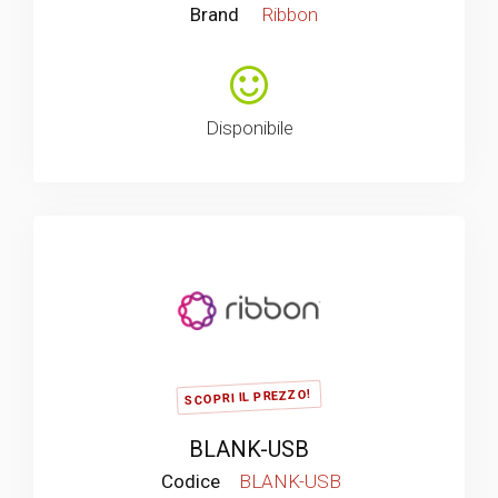
Brand
Ribbon
Disponibile
SCOPRI IL PREZZO!
BLANK-USB
Codice
BLANK-USB