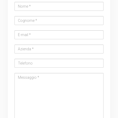
Nome
Cognome
Email
address
Azienda
Telefono
Messaggio