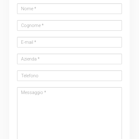
Nome
Cognome
Email
address
Azienda
Telefono
Messaggio