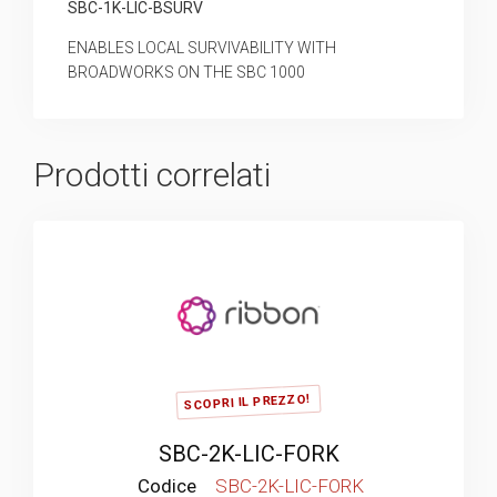
SBC-1K-LIC-BSURV
ENABLES LOCAL SURVIVABILITY WITH
BROADWORKS ON THE SBC 1000
Prodotti correlati
SCOPRI IL PREZZO!
SBC-2K-LIC-FORK
Codice
SBC-2K-LIC-FORK