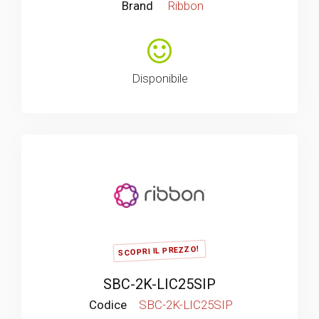
Brand
Ribbon
Disponibile
SCOPRI IL PREZZO!
SBC-2K-LIC25SIP
Codice
SBC-2K-LIC25SIP