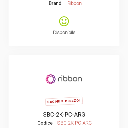
Brand
Ribbon
Disponibile
SCOPRI IL PREZZO!
SBC-2K-PC-ARG
Codice
SBC-2K-PC-ARG