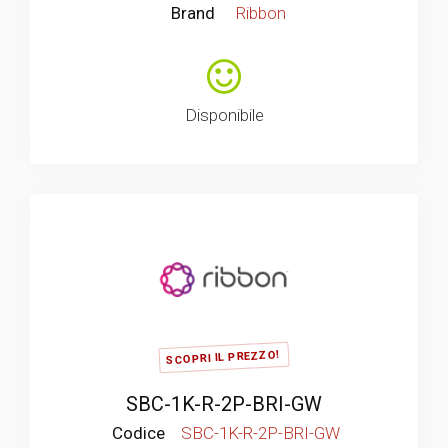
Brand
Ribbon
Disponibile
SCOPRI IL PREZZO!
SBC-1K-R-2P-BRI-GW
Codice
SBC-1K-R-2P-BRI-GW