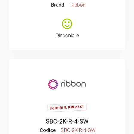
Brand
Ribbon
Disponibile
SCOPRI IL PREZZO!
SBC-2K-R-4-SW
Codice
SBC-2K-R-4-SW