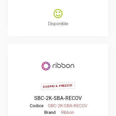
Disponibile
SCOPRI IL PREZZO!
SBC-2K-SBA-RECOV
Codice
SBC-2K-SBA-RECOV
Brand
Ribbon