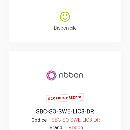
Disponibile
SCOPRI IL PREZZO!
SBC-SO-SWE-LIC3-DR
Codice
SBC-SO-SWE-LIC3-DR
Brand
Ribbon