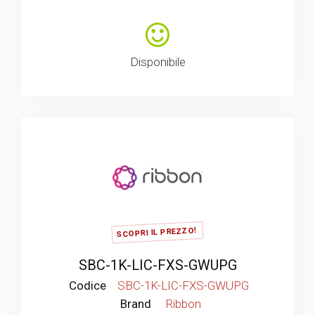
Disponibile
SCOPRI IL PREZZO!
SBC-1K-LIC-FXS-GWUPG
Codice
SBC-1K-LIC-FXS-GWUPG
Brand
Ribbon