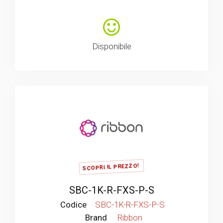
Disponibile
SCOPRI IL PREZZO!
SBC-1K-R-FXS-P-S
Codice
SBC-1K-R-FXS-P-S
Brand
Ribbon