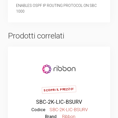
ENABLES OSPF IP ROUTING PROTOCOL ON SBC
1000
Prodotti correlati
SCOPRI IL PREZZO!
SBC-2K-LIC-BSURV
Codice
SBC-2K-LIC-BSURV
Brand
Ribbon