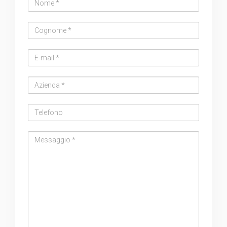
Cognome
Email
address
Azienda
Telefono
Messaggio